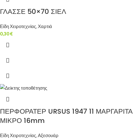
ΓΛΑΣΣΕ 50×70 ΣΙΕΛ
Είδη Χειροτεχνίας
,
Χαρτιά
0,30
€
ΠΕΡΦΟΡΑΤΕΡ URSUS 1947 11 ΜΑΡΓΑΡΙΤΑ
ΜΙΚΡΟ 16mm
Είδη Χειροτεχνίας
,
Αξεσουάρ