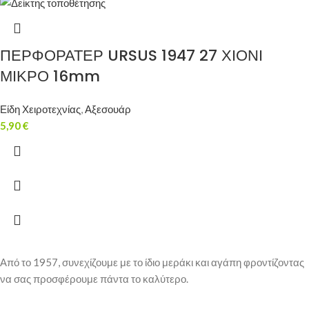
ΠΕΡΦΟΡΑΤΕΡ URSUS 1947 27 ΧΙΟΝΙ
ΜΙΚΡΟ 16mm
Είδη Χειροτεχνίας
,
Αξεσουάρ
5,90
€
Από το 1957, συνεχίζουμε με το ίδιο μεράκι και αγάπη φροντίζοντας
να σας προσφέρουμε πάντα το καλύτερο.