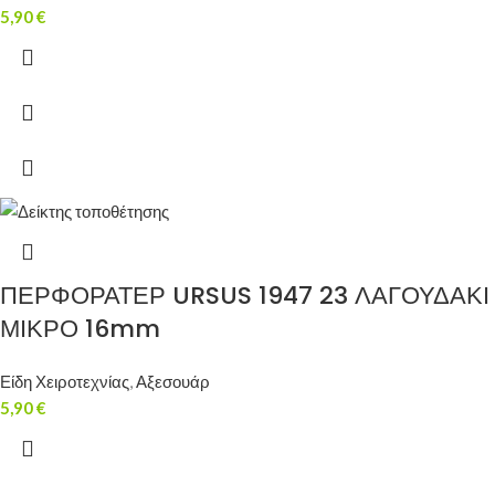
5,90
€
ΠΕΡΦΟΡΑΤΕΡ URSUS 1947 23 ΛΑΓΟΥΔΑΚΙ
ΜΙΚΡΟ 16mm
Είδη Χειροτεχνίας
,
Αξεσουάρ
5,90
€