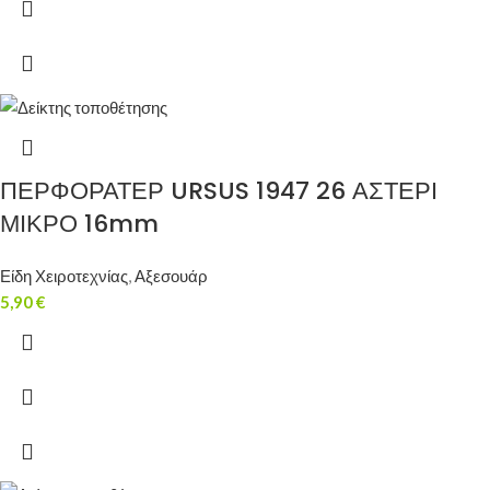
ΠΕΡΦΟΡΑΤΕΡ URSUS 1947 26 ΑΣΤΕΡΙ
ΜΙΚΡΟ 16mm
Είδη Χειροτεχνίας
,
Αξεσουάρ
5,90
€