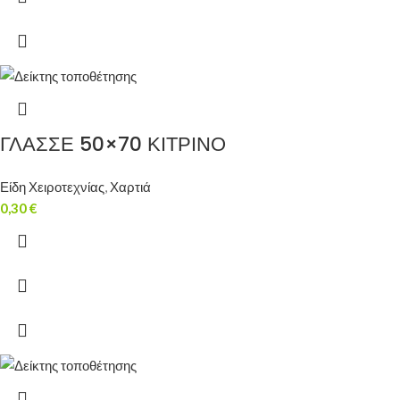
ΓΛΑΣΣΕ 50×70 ΚΙΤΡΙΝΟ
Είδη Χειροτεχνίας
,
Χαρτιά
0,30
€