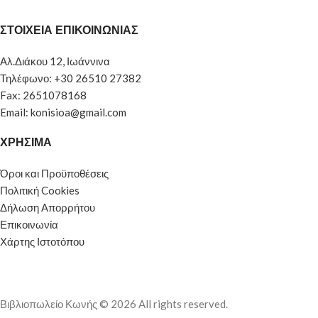
ΣΤΟΙΧΕΙΑ ΕΠΙΚΟΙΝΩΝΙΑΣ
Αλ.Διάκου 12, Ιωάννινα
Τηλέφωνο: +30 26510 27382
Fax: 2651078168
Email: konisioa@gmail.com
ΧΡΗΣΙΜΑ
Όροι και Προϋποθέσεις
Πολιτική Cookies
Δήλωση Απορρήτου
Επικοινωνία
Χάρτης Ιστοτόπου
Βιβλιοπωλείο Κωνής © 2026 All rights reserved.