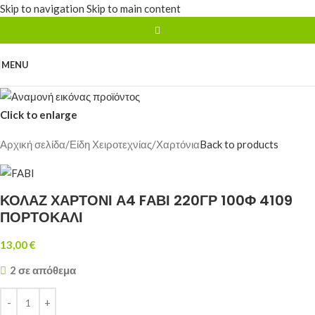
Skip to navigation
Skip to main content
MENU
Click to enlarge
Αρχική σελίδα
/
Είδη Χειροτεχνίας
/
Χαρτόνια
Back to products
ΚΟΛΑΖ ΧΑΡΤΟΝΙ Α4 FΑΒΙ 220ΓΡ 100Φ 4109
ΠΟΡΤΟΚΑΛΙ
13,00
€
2 σε απόθεμα