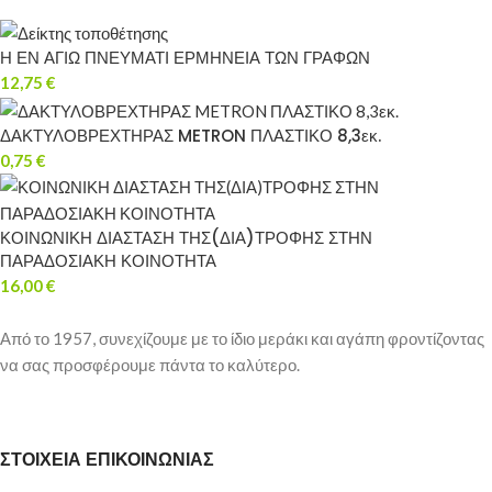
Η ΕΝ ΑΓΙΩ ΠΝΕΥΜΑΤΙ ΕΡΜΗΝΕΙΑ ΤΩΝ ΓΡΑΦΩΝ
12,75
€
ΔΑΚΤΥΛΟΒΡΕΧΤΗΡΑΣ METRON ΠΛΑΣΤΙΚΟ 8,3εκ.
0,75
€
ΚΟΙΝΩΝΙΚΗ ΔΙΑΣΤΑΣΗ ΤΗΣ(ΔΙΑ)ΤΡΟΦΗΣ ΣΤΗΝ
ΠΑΡΑΔΟΣΙΑΚΗ ΚΟΙΝΟΤΗΤΑ
16,00
€
Από το 1957, συνεχίζουμε με το ίδιο μεράκι και αγάπη φροντίζοντας
να σας προσφέρουμε πάντα το καλύτερο.
ΣΤΟΙΧΕΙΑ ΕΠΙΚΟΙΝΩΝΙΑΣ