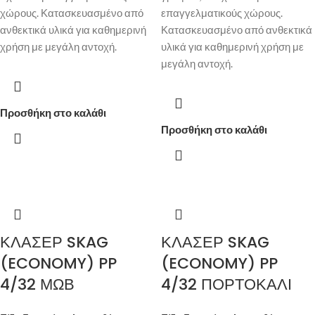
χώρους. Κατασκευασμένο από
επαγγελματικούς χώρους.
ανθεκτικά υλικά για καθημερινή
Κατασκευασμένο από ανθεκτικά
χρήση με μεγάλη αντοχή.
υλικά για καθημερινή χρήση με
μεγάλη αντοχή.
Προσθήκη στο καλάθι
Προσθήκη στο καλάθι
ΚΛΑΣΕΡ SKAG
ΚΛΑΣΕΡ SKAG
(ECONOMY) PP
(ECONOMY) PP
4/32 ΜΩΒ
4/32 ΠΟΡΤΟΚΑΛΙ