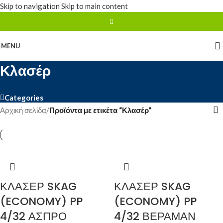
Skip to navigation
Skip to main content
MENU
Κλασέρ
Categories
Αρχική σελίδα
/
Προϊόντα με ετικέτα “Κλασέρ”
ΚΛΑΣΕΡ SKAG
ΚΛΑΣΕΡ SKAG
(ECONOMY) PP
(ECONOMY) PP
4/32 ΑΣΠΡΟ
4/32 ΒΕΡΑΜΑΝ