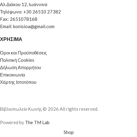
Αλ.Διάκου 12, Ιωάννινα
Τηλέφωνο: +30 26510 27382
Fax: 2651078168
Email: konisioa@gmail.com
ΧΡΗΣΙΜΑ
Όροι και Προϋποθέσεις
Πολιτική Cookies
Δήλωση Απορρήτου
Επικοινωνία
Χάρτης Ιστοτόπου
Βιβλιοπωλείο Κωνής © 2026 All rights reserved.
Powered by
The TM Lab
Shop