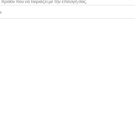
προϊόν που να ταιριάζει με την επιλογή σας.