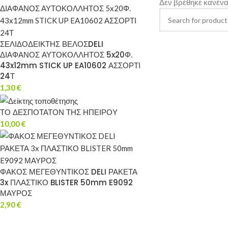
Δεν βρέθηκε κανένα 
ΣΕΛΙΔΟΔΕΙΚΤΗΣ ΒΕΛΟΣDELI
ΔΙΑΦΑΝΟΣ ΑΥΤΟΚΟΛΛΗΤΟΣ 5x20Φ.
43x12mm STICK UP EA10602 ΑΣΣΟΡΤΙ
24Τ
1,30
€
ΤΟ ΔΕΣΠΟΤΑΤΟΝ ΤΗΣ ΗΠΕΙΡΟΥ
10,00
€
ΦΑΚΟΣ ΜΕΓΕΘΥΝΤΙΚΟΣ DELI ΡΑΚΕΤΑ
3x ΠΛΑΣΤΙΚΟ BLISTER 50mm E9092
ΜΑΥΡΟΣ
2,90
€