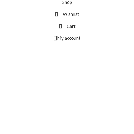
Shop
Wishlist
Cart
My account