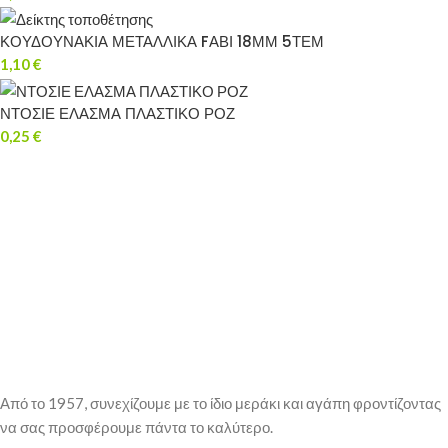
ΚΟΥΔΟΥΝΑΚΙΑ ΜΕΤΑΛΛΙΚΑ FΑΒΙ 18ΜΜ 5ΤΕΜ
1,10
€
ΝΤΟΣΙΕ ΕΛΑΣΜΑ ΠΛΑΣΤΙΚΟ ΡΟΖ
0,25
€
Από το 1957, συνεχίζουμε με το ίδιο μεράκι και αγάπη φροντίζοντας
να σας προσφέρουμε πάντα το καλύτερο.