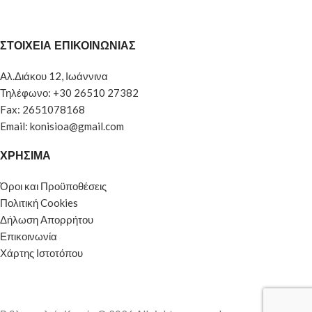
ΣΤΟΙΧΕΙΑ ΕΠΙΚΟΙΝΩΝΙΑΣ
Αλ.Διάκου 12, Ιωάννινα
Τηλέφωνο: +30 26510 27382
Fax: 2651078168
Email: konisioa@gmail.com
ΧΡΗΣΙΜΑ
Όροι και Προϋποθέσεις
Πολιτική Cookies
Δήλωση Απορρήτου
Επικοινωνία
Χάρτης Ιστοτόπου