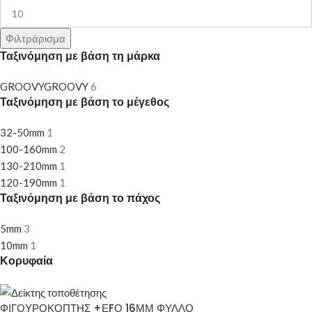
Φιλτράρισμα
Ταξινόμηση με βάση τη μάρκα
GROOVY
GROOVY
6
Ταξινόμηση με βάση το μέγεθος
32-50mm
1
100-160mm
2
130-210mm
1
120-190mm
1
Ταξινόμηση με βάση το πάχος
5mm
3
10mm
1
Κορυφαία
ΦΙΓΟΥΡΟΚΟΠΤΗΣ +ΕFΟ 16ΜΜ ΦΥΛΛΟ