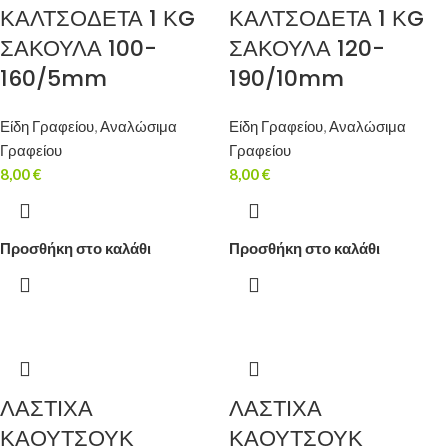
ΚΑΛΤΣΟΔΕΤΑ 1 ΚG
ΚΑΛΤΣΟΔΕΤΑ 1 ΚG
ΣΑΚΟΥΛΑ 100-
ΣΑΚΟΥΛΑ 120-
160/5mm
190/10mm
Είδη Γραφείου
,
Αναλώσιμα
Είδη Γραφείου
,
Αναλώσιμα
Γραφείου
Γραφείου
8,00
€
8,00
€
Προσθήκη στο καλάθι
Προσθήκη στο καλάθι
ΛΑΣΤΙΧΑ
ΛΑΣΤΙΧΑ
ΚΑΟΥΤΣΟΥΚ
ΚΑΟΥΤΣΟΥΚ