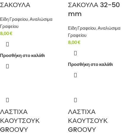
ΣΑΚΟΥΛΑ
ΣΑΚΟΥΛΑ 32-50
mm
Είδη Γραφείου
,
Αναλώσιμα
Γραφείου
Είδη Γραφείου
,
Αναλώσιμα
8,00
€
Γραφείου
8,00
€
Προσθήκη στο καλάθι
Προσθήκη στο καλάθι
ΛΑΣΤΙΧΑ
ΛΑΣΤΙΧΑ
ΚΑΟΥΤΣΟΥΚ
ΚΑΟΥΤΣΟΥΚ
GRΟΟVΥ
GRΟΟVΥ