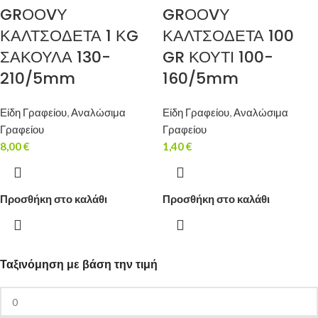
GRΟΟVΥ
GRΟΟVΥ
ΚΑΛΤΣΟΔΕΤΑ 1 ΚG
ΚΑΛΤΣΟΔΕΤΑ 100
ΣΑΚΟΥΛΑ 130-
GR ΚΟΥΤΙ 100-
210/5mm
160/5mm
Είδη Γραφείου
,
Αναλώσιμα
Είδη Γραφείου
,
Αναλώσιμα
Γραφείου
Γραφείου
8,00
€
1,40
€
Προσθήκη στο καλάθι
Προσθήκη στο καλάθι
Ταξινόμηση με βάση την τιμή