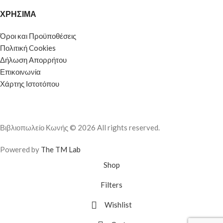
ΧΡΗΣΙΜΑ
Όροι και Προϋποθέσεις
Πολιτική Cookies
Δήλωση Απορρήτου
Επικοινωνία
Χάρτης Ιστοτόπου
Βιβλιοπωλείο Κωνής © 2026 All rights reserved.
Powered by
The TM Lab
Shop
Filters
Wishlist