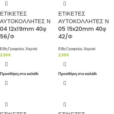
ΕΤΙΚΕΤΕΣ
ΕΤΙΚΕΤΕΣ
ΑΥΤΟΚΟΛΛΗΤΕΣ Ν
ΑΥΤΟΚΟΛΛΗΤΕΣ Ν
04 12x19mm 40φ
05 15x20mm 40φ
56/Φ
42/Φ
Είδη Γραφείου
,
Χαρτιά
Είδη Γραφείου
,
Χαρτιά
2,30
€
2,30
€
Προσθήκη στο καλάθι
Προσθήκη στο καλάθι