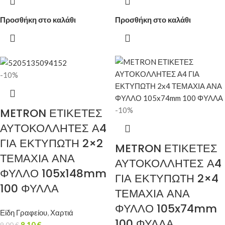
Προσθήκη στο καλάθι
Προσθήκη στο καλάθι
-10%
-10%
METRON ΕΤΙΚΕΤΕΣ
ΑΥΤΟΚΟΛΛΗΤΕΣ Α4
ΓΙΑ ΕΚΤΥΠΩΤΗ 2×2
METRON ΕΤΙΚΕΤΕΣ
ΤΕΜΑΧΙΑ ΑΝΑ
ΑΥΤΟΚΟΛΛΗΤΕΣ Α4
ΦΥΛΛΟ 105x148mm
ΓΙΑ ΕΚΤΥΠΩΤΗ 2×4
100 ΦΥΛΛΑ
ΤΕΜΑΧΙΑ ΑΝΑ
ΦΥΛΛΟ 105x74mm
Είδη Γραφείου
,
Χαρτιά
100 ΦΥΛΛΑ
8,10
€