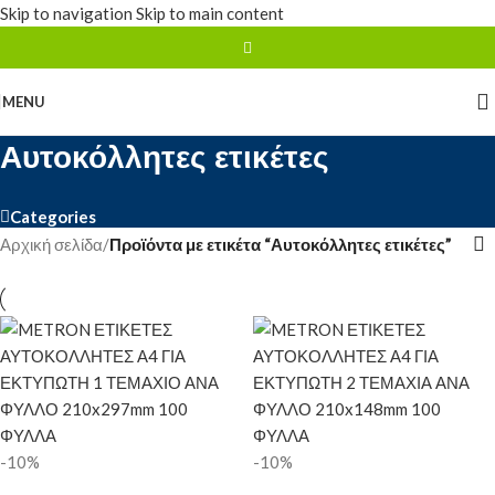
Skip to navigation
Skip to main content
MENU
Αυτοκόλλητες ετικέτες
Categories
Αρχική σελίδα
/
Προϊόντα με ετικέτα “Αυτοκόλλητες ετικέτες”
-10%
-10%