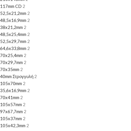
117mm CD
2
52,5x21,2mm
2
48,5x16,9mm
2
38x21,2mm
2
48,5x25,4mm
2
52,5x29,7mm
2
64,6x33,8mm
2
70x25,4mm
2
70x29,7mm
2
70x35mm
2
40mm Στρογγυλή
2
105x70mm
2
35,6x16,9mm
2
70x41mm
2
105x57mm
2
97x67,7mm
2
105x37mm
2
105x42,3mm
2