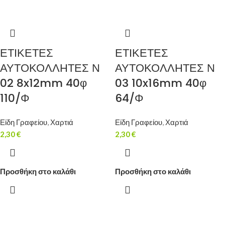
ΕΤΙΚΕΤΕΣ
ΕΤΙΚΕΤΕΣ
ΑΥΤΟΚΟΛΛΗΤΕΣ Ν
ΑΥΤΟΚΟΛΛΗΤΕΣ Ν
02 8x12mm 40φ
03 10x16mm 40φ
110/Φ
64/Φ
Είδη Γραφείου
,
Χαρτιά
Είδη Γραφείου
,
Χαρτιά
2,30
€
2,30
€
Προσθήκη στο καλάθι
Προσθήκη στο καλάθι