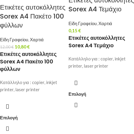
Ετικέτες αυτοκόλλητες
Ετικέτες αυτοκόλλητες
Sorex A4 Τεμάχιο
Sorex A4 Πακέτο 100
φύλλων
Είδη Γραφείου
,
Χαρτιά
0,15
€
Ετικέτες αυτοκόλλητες
Είδη Γραφείου
,
Χαρτιά
Sorex A4 Τεμάχιο
10,80
€
12,00
€
Ετικέτες αυτοκόλλητες
Κατάλληλο για : copier, inkjet
Sorex A4 Πακέτο 100
printer, laser printer
φύλλων
Κατάλληλο για : copier, inkjet
printer, laser printer
Επιλογή
Επιλογή