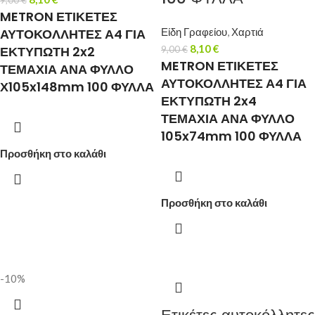
9,00
€
METRON ΕΤΙΚΕΤΕΣ
Είδη Γραφείου
,
Χαρτιά
ΑΥΤΟΚΟΛΛΗΤΕΣ Α4 ΓΙΑ
8,10
€
ΕΚΤΥΠΩΤΗ 2x2
9,00
€
METRON ΕΤΙΚΕΤΕΣ
ΤΕΜΑΧΙΑ ΑΝΑ ΦΥΛΛΟ
ΑΥΤΟΚΟΛΛΗΤΕΣ Α4 ΓΙΑ
Χ105x148mm 100 ΦΥΛΛΑ
ΕΚΤΥΠΩΤΗ 2x4
ΤΕΜΑΧΙΑ ΑΝΑ ΦΥΛΛΟ
105x74mm 100 ΦΥΛΛΑ
Προσθήκη στο καλάθι
Προσθήκη στο καλάθι
-10%