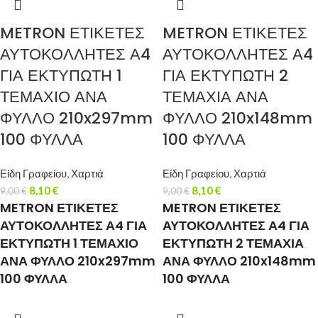
METRON ΕΤΙΚΕΤΕΣ
METRON ΕΤΙΚΕΤΕΣ
ΑΥΤΟΚΟΛΛΗΤΕΣ Α4
ΑΥΤΟΚΟΛΛΗΤΕΣ Α4
ΓΙΑ ΕΚΤΥΠΩΤΗ 1
ΓΙΑ ΕΚΤΥΠΩΤΗ 2
ΤΕΜΑΧΙΟ ΑΝΑ
ΤΕΜΑΧΙΑ ΑΝΑ
ΦΥΛΛΟ 210x297mm
ΦΥΛΛΟ 210x148mm
100 ΦΥΛΛΑ
100 ΦΥΛΛΑ
Είδη Γραφείου
,
Χαρτιά
Είδη Γραφείου
,
Χαρτιά
8,10
€
8,10
€
9,00
€
9,00
€
METRON ΕΤΙΚΕΤΕΣ
METRON ΕΤΙΚΕΤΕΣ
ΑΥΤΟΚΟΛΛΗΤΕΣ Α4 ΓΙΑ
ΑΥΤΟΚΟΛΛΗΤΕΣ Α4 ΓΙΑ
ΕΚΤΥΠΩΤΗ 1 ΤΕΜΑΧΙΟ
ΕΚΤΥΠΩΤΗ 2 ΤΕΜΑΧΙΑ
ΑΝΑ ΦΥΛΛΟ 210x297mm
ΑΝΑ ΦΥΛΛΟ 210x148mm
100 ΦΥΛΛΑ
100 ΦΥΛΛΑ