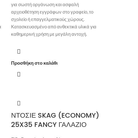
για σωστή οργάνωση και ασφαλή
αρχειοθέτηση εγγράφων στο γραφείο, το
σχολείο ή επαγγελματικούς χώρους.
α
Κατασκευασμένο από ανθεκτικά υλικά για
καθημερινή χρήση με μεγάλη αντοχή.
Προσθήκη στο καλάθι
ΝΤΟΣΙΕ SKAG (ECONOMY)
25X35 FANCY ΓΑΛΑΖΙΟ