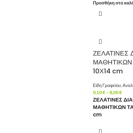
Προσθήκη στο καλ
ΖΕΛΑΤΙΝΕΣ 
ΜΑΘΗΤΙΚΩΝ
10Χ14 cm
Είδη Γραφείου
,
Αναλ
0,10
€
–
8,00
€
ΖΕΛΑΤΙΝΕΣ ΔΙ
ΜΑΘΗΤΙΚΩΝ ΤΑ
cm