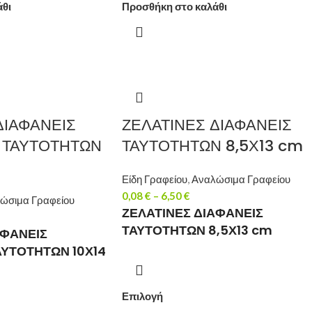
άθι
Προσθήκη στο καλάθι
ΔΙΑΦΑΝΕΙΣ
ΖΕΛΑΤΙΝΕΣ ΔΙΑΦΑΝΕΙΣ
 ΤΑΥΤΟΤΗΤΩΝ
ΤΑΥΤΟΤΗΤΩΝ 8,5Χ13 cm
Είδη Γραφείου
,
Αναλώσιμα Γραφείου
0,08
€
–
6,50
€
ώσιμα Γραφείου
ΖΕΛΑΤΙΝΕΣ ΔΙΑΦΑΝΕΙΣ
ΤΑΥΤΟΤΗΤΩΝ 8,5Χ13 cm
ΑΦΑΝΕΙΣ
ΥΤΟΤΗΤΩΝ 10Χ14
Επιλογή