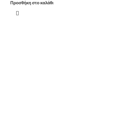
Προσθήκη στο καλάθι