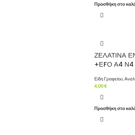
Προσθήκη στο καλ
ΖΕΛΑΤΙΝΑ 
+ΕFΟ Α4 Ν4
Είδη Γραφείου
,
Αναλ
4,00
€
Προσθήκη στο καλ