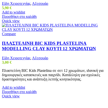
Είδη Χειροτεχνίας
,
Αξεσουάρ
5,90
€
Add to wishlist
Προσθήκη στο καλάθι
Quick view
Compare
ΠΛΑΣΤΕΛΙΝΗ BIC KIDS PLASTELINA
MODELLING CLAY ΚΟΥΤΙ 12 ΧΡΩΜΑΤΩΝ
Είδη Χειροτεχνίας
,
Αξεσουάρ
3,00
€
Πλαστελίνη BIC Kids Plastelina σε σετ 12 χρωμάτων, ιδανική για
δημιουργικές κατασκευές και παιχνίδι. Κατάλληλη για σχολικές
δραστηριότητες και ανάπτυξη λεπτής κινητικότητας.
Add to wishlist
Προσθήκη στο καλάθι
Quick view