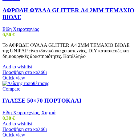
ΑΦΡΩΔΗ ΦΥΛΛΑ GLITTER Α4 2MM ΤΕΜΑΧΙΟ
ΒΙΟΛΕ
Είδη Χειροτεχνίας
0,50
€
Το ΑΦΡΩΔΗ ΦΥΛΛΑ GLITTER Α4 2MM ΤΕΜΑΧΙΟ ΒΙΟΛΕ
της UNIPAP είναι ιδανικό για χειροτεχνίες, DIY κατασκευές και
δημιουργικές δραστηριότητες. Κατάλληλο
Add to wishlist
Προσθήκη στο καλάθι
Quick view
Compare
ΓΛΑΣΣΕ 50×70 ΠΟΡΤΟΚΑΛΙ
Είδη Χειροτεχνίας
,
Χαρτιά
0,30
€
Add to wishlist
Προσθήκη στο καλάθι
Quick view