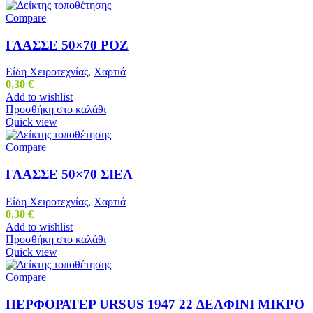
Compare
ΓΛΑΣΣΕ 50×70 ΡΟΖ
Είδη Χειροτεχνίας
,
Χαρτιά
0,30
€
Add to wishlist
Προσθήκη στο καλάθι
Quick view
Compare
ΓΛΑΣΣΕ 50×70 ΣΙΕΛ
Είδη Χειροτεχνίας
,
Χαρτιά
0,30
€
Add to wishlist
Προσθήκη στο καλάθι
Quick view
Compare
ΠΕΡΦΟΡΑΤΕΡ URSUS 1947 22 ΔΕΛΦΙΝΙ ΜΙΚΡΟ