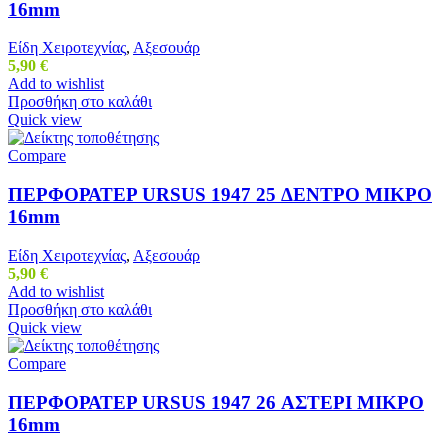
16mm
Είδη Χειροτεχνίας
,
Αξεσουάρ
5,90
€
Add to wishlist
Προσθήκη στο καλάθι
Quick view
Compare
ΠΕΡΦΟΡΑΤΕΡ URSUS 1947 25 ΔΕΝΤΡΟ ΜΙΚΡΟ
16mm
Είδη Χειροτεχνίας
,
Αξεσουάρ
5,90
€
Add to wishlist
Προσθήκη στο καλάθι
Quick view
Compare
ΠΕΡΦΟΡΑΤΕΡ URSUS 1947 26 ΑΣΤΕΡΙ ΜΙΚΡΟ
16mm