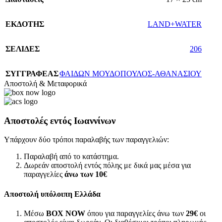
ΕΚΔΟΤΗΣ
LAND+WATER
ΣΕΛΙΔΕΣ
206
ΣΥΓΓΡΑΦΕΑΣ
ΦΑΙΔΩΝ ΜΟΥΔΟΠΟΥΛΟΣ-ΑΘΑΝΑΣΙΟΥ
Αποστολή & Μεταφορικά
Αποστολές εντός Ιωαννίνων
Υπάρχουν δύο τρόποι παραλαβής των παραγγελιών:
Παραλαβή από το κατάστημα.
Δωρεάν αποστολή εντός πόλης με δικά μας μέσα για
παραγγελίες
άνω των
10€
Αποστολή υπόλοιπη Ελλάδα
Μέσω
BOX NOW
όπου για παραγγελίες άνω των
29€
οι