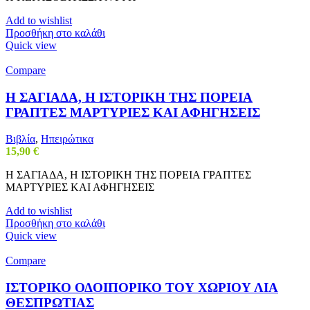
Add to wishlist
Προσθήκη στο καλάθι
Quick view
Compare
Η ΣΑΓΙΑΔΑ, Η ΙΣΤΟΡΙΚΗ ΤΗΣ ΠΟΡΕΙΑ
ΓΡΑΠΤΕΣ ΜΑΡΤΥΡΙΕΣ ΚΑΙ ΑΦΗΓΗΣΕΙΣ
Βιβλία
,
Ηπειρώτικα
15,90
€
Η ΣΑΓΙΑΔΑ, Η ΙΣΤΟΡΙΚΗ ΤΗΣ ΠΟΡΕΙΑ ΓΡΑΠΤΕΣ
ΜΑΡΤΥΡΙΕΣ ΚΑΙ ΑΦΗΓΗΣΕΙΣ
Add to wishlist
Προσθήκη στο καλάθι
Quick view
Compare
ΙΣΤΟΡΙΚΟ ΟΔΟΙΠΟΡΙΚΟ ΤΟΥ ΧΩΡΙΟΥ ΛΙΑ
ΘΕΣΠΡΩΤΙΑΣ