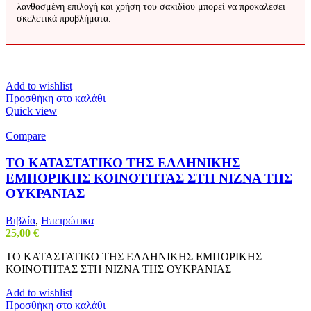
λανθασμένη επιλογή και χρήση του σακιδίου μπορεί να προκαλέσει
σκελετικά προβλήματα.
Add to wishlist
Προσθήκη στο καλάθι
Quick view
Compare
ΤΟ ΚΑΤΑΣΤΑΤΙΚΟ ΤΗΣ ΕΛΛΗΝΙΚΗΣ
ΕΜΠΟΡΙΚΗΣ ΚΟΙΝΟΤΗΤΑΣ ΣΤΗ ΝΙΖΝΑ ΤΗΣ
ΟΥΚΡΑΝΙΑΣ
Βιβλία
,
Ηπειρώτικα
25,00
€
ΤΟ ΚΑΤΑΣΤΑΤΙΚΟ ΤΗΣ ΕΛΛΗΝΙΚΗΣ ΕΜΠΟΡΙΚΗΣ
ΚΟΙΝΟΤΗΤΑΣ ΣΤΗ ΝΙΖΝΑ ΤΗΣ ΟΥΚΡΑΝΙΑΣ
Add to wishlist
Προσθήκη στο καλάθι