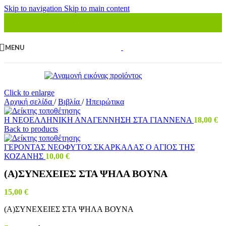
Skip to navigation
Skip to main content
MENU
Click to enlarge
Αρχική σελίδα
/
Βιβλία
/
Ηπειρώτικα
Η ΝΕΟΕΛΛΗΝΙΚΗ ΑΝΑΓΕΝΝΗΣΗ ΣΤΑ ΓΙΑΝΝΕΝΑ
18,00
€
Back to products
ΓΕΡΟΝΤΑΣ ΝΕΟΦΥΤΟΣ ΣΚΑΡΚΑΛΑΣ Ο ΑΓΙΟΣ ΤΗΣ
ΚΟΖΑΝΗΣ
10,00
€
(Α)ΣΥΝΕΧΕΙΕΣ ΣΤΑ ΨΗΛΑ ΒΟΥΝΑ
15,00
€
(Α)ΣΥΝΕΧΕΙΕΣ ΣΤΑ ΨΗΛΑ ΒΟΥΝΑ