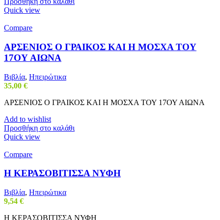
Προσθήκη στο καλάθι
Quick view
Compare
ΑΡΣΕΝΙΟΣ Ο ΓΡΑΙΚΟΣ ΚΑΙ Η ΜΟΣΧΑ ΤΟΥ
17ΟΥ ΑΙΩΝΑ
Βιβλία
,
Ηπειρώτικα
35,00
€
ΑΡΣΕΝΙΟΣ Ο ΓΡΑΙΚΟΣ ΚΑΙ Η ΜΟΣΧΑ ΤΟΥ 17ΟΥ ΑΙΩΝΑ
Add to wishlist
Προσθήκη στο καλάθι
Quick view
Compare
Η ΚΕΡΑΣΟΒΙΤΙΣΣΑ ΝΥΦΗ
Βιβλία
,
Ηπειρώτικα
9,54
€
Η ΚΕΡΑΣΟΒΙΤΙΣΣΑ ΝΥΦΗ