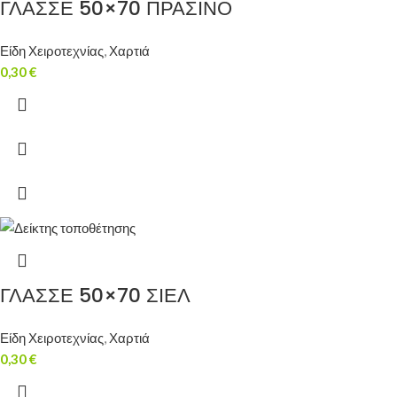
ΓΛΑΣΣΕ 50×70 ΠΡΑΣΙΝΟ
Είδη Χειροτεχνίας
,
Χαρτιά
0,30
€
ΓΛΑΣΣΕ 50×70 ΣΙΕΛ
Είδη Χειροτεχνίας
,
Χαρτιά
0,30
€