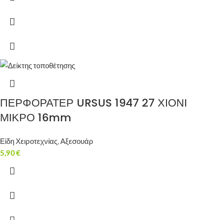
ΠΕΡΦΟΡΑΤΕΡ URSUS 1947 27 ΧΙΟΝΙ
ΜΙΚΡΟ 16mm
Είδη Χειροτεχνίας
,
Αξεσουάρ
5,90
€