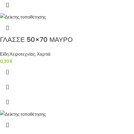
ΓΛΑΣΣΕ 50×70 ΜΑΥΡΟ
Είδη Χειροτεχνίας
,
Χαρτιά
0,30
€