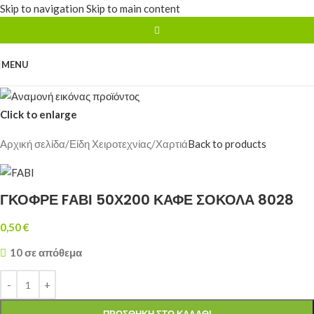
Skip to navigation
Skip to main content
MENU
Click to enlarge
Αρχική σελίδα
/
Είδη Χειροτεχνίας
/
Χαρτιά
Back to products
ΓΚΟΦΡΕ FΑΒΙ 50Χ200 ΚΑΦΕ ΣΟΚΟΛΑ 8028
0,50
€
10 σε απόθεμα