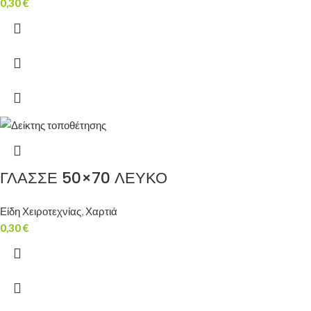
0,30
€
ΓΛΑΣΣΕ 50×70 ΛΕΥΚΟ
Είδη Χειροτεχνίας
,
Χαρτιά
0,30
€