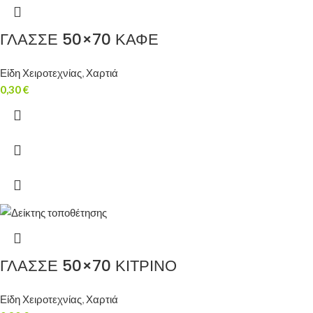
ΓΛΑΣΣΕ 50×70 ΚΑΦΕ
Είδη Χειροτεχνίας
,
Χαρτιά
0,30
€
ΓΛΑΣΣΕ 50×70 ΚΙΤΡΙΝΟ
Είδη Χειροτεχνίας
,
Χαρτιά