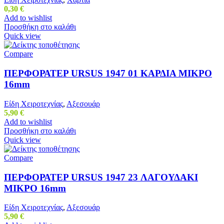
0,30
€
Add to wishlist
Προσθήκη στο καλάθι
Quick view
Compare
ΠΕΡΦΟΡΑΤΕΡ URSUS 1947 01 ΚΑΡΔΙΑ ΜΙΚΡΟ
16mm
Είδη Χειροτεχνίας
,
Αξεσουάρ
5,90
€
Add to wishlist
Προσθήκη στο καλάθι
Quick view
Compare
ΠΕΡΦΟΡΑΤΕΡ URSUS 1947 23 ΛΑΓΟΥΔΑΚΙ
ΜΙΚΡΟ 16mm
Είδη Χειροτεχνίας
,
Αξεσουάρ
5,90
€