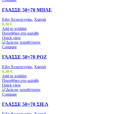
ΓΛΑΣΣΕ 50×70 ΜΠΛΕ
Είδη Χειροτεχνίας
,
Χαρτιά
0,30
€
Add to wishlist
Προσθήκη στο καλάθι
Quick view
Compare
ΓΛΑΣΣΕ 50×70 ΡΟΖ
Είδη Χειροτεχνίας
,
Χαρτιά
0,30
€
Add to wishlist
Προσθήκη στο καλάθι
Quick view
Compare
ΓΛΑΣΣΕ 50×70 ΣΙΕΛ
Είδη Χειροτεχνίας
,
Χαρτιά