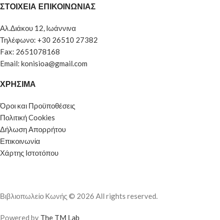
ΣΤΟΙΧΕΙΑ ΕΠΙΚΟΙΝΩΝΙΑΣ
Αλ.Διάκου 12, Ιωάννινα
Τηλέφωνο: +30 26510 27382
Fax: 2651078168
Email: konisioa@gmail.com
ΧΡΗΣΙΜΑ
Όροι και Προϋποθέσεις
Πολιτική Cookies
Δήλωση Απορρήτου
Επικοινωνία
Χάρτης Ιστοτόπου
Βιβλιοπωλείο Κωνής © 2026 All rights reserved.
Powered by
The TM Lab