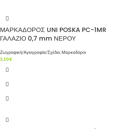
ΜΑΡΚΑΔΟΡΟΣ UNI POSKA PC-1MR
ΓΑΛΑΖΙΟ 0,7 mm ΝΕΡΟΥ
Ζωγραφική/Αγιογραφία/Σχέδιο
,
Μαρκαδόροι
3,10
€