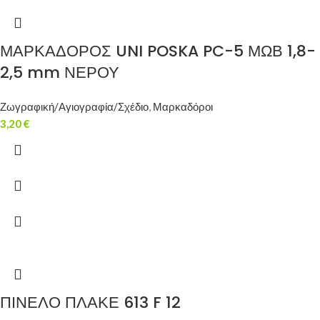
ΜΑΡΚΑΔΟΡΟΣ UNI POSKA PC-5 ΜΩΒ 1,8-
2,5 mm ΝΕΡΟΥ
Ζωγραφική/Αγιογραφία/Σχέδιο
,
Μαρκαδόροι
3,20
€
ΠΙΝΕΛΟ ΠΛΑΚΕ 613 F 12