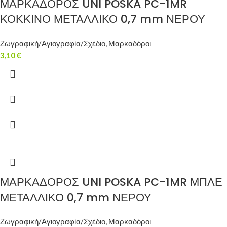
ΜΑΡΚΑΔΟΡΟΣ UNI POSKA PC-1MR
ΚΟΚΚΙΝΟ ΜΕΤΑΛΛΙΚΟ 0,7 mm ΝΕΡΟΥ
Ζωγραφική/Αγιογραφία/Σχέδιο
,
Μαρκαδόροι
3,10
€
ΜΑΡΚΑΔΟΡΟΣ UNI POSKA PC-1MR ΜΠΛΕ
ΜΕΤΑΛΛΙΚΟ 0,7 mm ΝΕΡΟΥ
Ζωγραφική/Αγιογραφία/Σχέδιο
,
Μαρκαδόροι