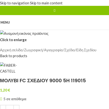
Skip to navigation
Skip to main content
MENU
Click to enlarge
Αρχική σελίδα
/
Ζωγραφική/Αγιογραφία/Σχέδιο
/
Είδη Σχεδίου
Back to products
ΜΟΛΥΒΙ FC ΣΧΕΔΙΟΥ 9000 5Η 119015
1,20
€
5 σε απόθεμα