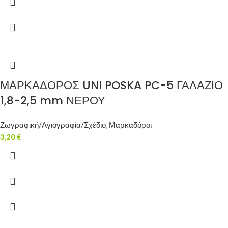
ΜΑΡΚΑΔΟΡΟΣ UNI POSKA PC-5 ΓΑΛΑΖΙΟ
1,8-2,5 mm ΝΕΡΟΥ
Ζωγραφική/Αγιογραφία/Σχέδιο
,
Μαρκαδόροι
3,20
€