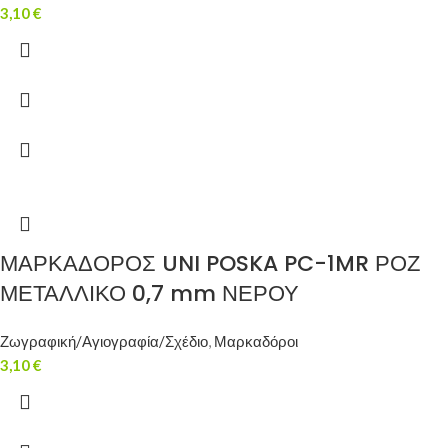
3,10
€
ΜΑΡΚΑΔΟΡΟΣ UNI POSKA PC-1MR ΡΟΖ
ΜΕΤΑΛΛΙΚΟ 0,7 mm ΝΕΡΟΥ
Ζωγραφική/Αγιογραφία/Σχέδιο
,
Μαρκαδόροι
3,10
€