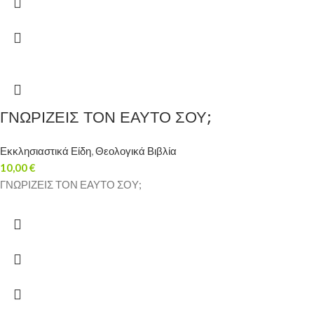
ΓΝΩΡΙΖΕΙΣ ΤΟΝ ΕΑΥΤΟ ΣΟΥ;
Εκκλησιαστικά Είδη
,
Θεολογικά Βιβλία
10,00
€
ΓΝΩΡΙΖΕΙΣ ΤΟΝ ΕΑΥΤΟ ΣΟΥ;