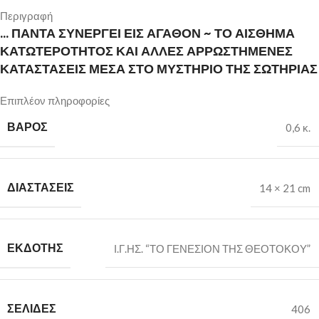
Περιγραφή
… ΠΑΝΤΑ ΣΥΝΕΡΓΕΙ ΕΙΣ ΑΓΑΘΟΝ ~ ΤΟ ΑΙΣΘΗΜΑ
ΚΑΤΩΤΕΡΟΤΗΤΟΣ ΚΑΙ ΑΛΛΕΣ ΑΡΡΩΣΤΗΜΕΝΕΣ
ΚΑΤΑΣΤΑΣΕΙΣ ΜΕΣΑ ΣΤΟ ΜΥΣΤΗΡΙΟ ΤΗΣ ΣΩΤΗΡΙΑΣ
Επιπλέον πληροφορίες
ΒΆΡΟΣ
0,6 κ.
ΔΙΑΣΤΆΣΕΙΣ
14 × 21 cm
ΕΚΔΟΤΗΣ
Ι.Γ.ΗΣ. “ΤΟ ΓΕΝΕΣΙΟΝ ΤΗΣ ΘΕΟΤΟΚΟΥ”
ΣΕΛΙΔΕΣ
406