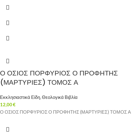
Ο ΟΣΙΟΣ ΠΟΡΦΥΡΙΟΣ Ο ΠΡΟΦΗΤΗΣ
(ΜΑΡΤΥΡΙΕΣ) ΤΟΜΟΣ Α
Εκκλησιαστικά Είδη
,
Θεολογικά Βιβλία
12,00
€
Ο ΟΣΙΟΣ ΠΟΡΦΥΡΙΟΣ Ο ΠΡΟΦΗΤΗΣ (ΜΑΡΤΥΡΙΕΣ) ΤΟΜΟΣ Α