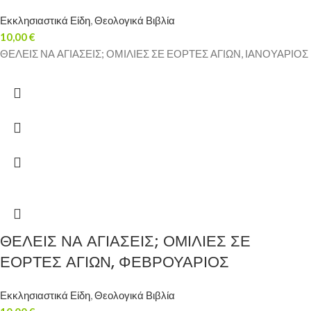
Εκκλησιαστικά Είδη
,
Θεολογικά Βιβλία
10,00
€
ΘΕΛΕΙΣ ΝΑ ΑΓΙΑΣΕΙΣ; ΟΜΙΛΙΕΣ ΣΕ ΕΟΡΤΕΣ ΑΓΙΩΝ, ΙΑΝΟΥΑΡΙΟΣ
ΘΕΛΕΙΣ ΝΑ ΑΓΙΑΣΕΙΣ; ΟΜΙΛΙΕΣ ΣΕ
ΕΟΡΤΕΣ ΑΓΙΩΝ, ΦΕΒΡΟΥΑΡΙΟΣ
Εκκλησιαστικά Είδη
,
Θεολογικά Βιβλία