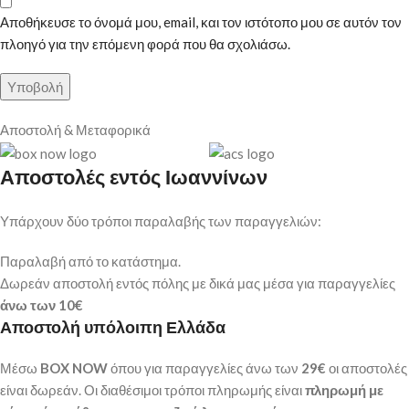
Αποθήκευσε το όνομά μου, email, και τον ιστότοπο μου σε αυτόν τον
πλοηγό για την επόμενη φορά που θα σχολιάσω.
Αποστολή & Μεταφορικά
Αποστολές εντός Ιωαννίνων
Υπάρχουν δύο τρόποι παραλαβής των παραγγελιών:
Παραλαβή από το κατάστημα.
Δωρεάν αποστολή εντός πόλης με δικά μας μέσα για παραγγελίες
άνω των
10€
Αποστολή υπόλοιπη Ελλάδα
Μέσω
BOX NOW
όπου για παραγγελίες άνω των
29€
οι αποστολές
είναι δωρεάν. Οι διαθέσιμοι τρόποι πληρωμής είναι
πληρωμή με