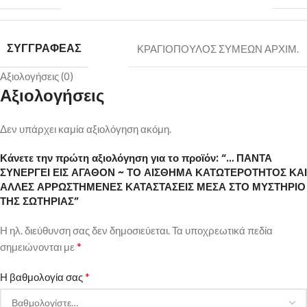
ΣΥΓΓΡΑΦΕΑΣ
ΚΡΑΓΙΟΠΟΥΛΟΣ ΣΥΜΕΩΝ ΑΡΧΙΜ.
Αξιολογήσεις (0)
Αξιολογήσεις
Δεν υπάρχει καμία αξιολόγηση ακόμη.
Κάνετε την πρώτη αξιολόγηση για το προϊόν: “… ΠΑΝΤΑ
ΣΥΝΕΡΓΕΙ ΕΙΣ ΑΓΑΘΟΝ ~ ΤΟ ΑΙΣΘΗΜΑ ΚΑΤΩΤΕΡΟΤΗΤΟΣ ΚΑΙ
ΑΛΛΕΣ ΑΡΡΩΣΤΗΜΕΝΕΣ ΚΑΤΑΣΤΑΣΕΙΣ ΜΕΣΑ ΣΤΟ ΜΥΣΤΗΡΙΟ
ΤΗΣ ΣΩΤΗΡΙΑΣ”
Η ηλ. διεύθυνση σας δεν δημοσιεύεται.
Τα υποχρεωτικά πεδία
*
σημειώνονται με
*
Η βαθμολογία σας