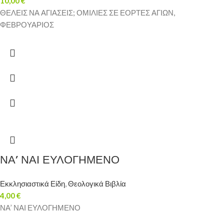
10,00
€
ΘΕΛΕΙΣ ΝΑ ΑΓΙΑΣΕΙΣ; ΟΜΙΛΙΕΣ ΣΕ ΕΟΡΤΕΣ ΑΓΙΩΝ,
ΦΕΒΡΟΥΑΡΙΟΣ
ΝΑ’ ΝΑΙ ΕΥΛΟΓΗΜΕΝΟ
Εκκλησιαστικά Είδη
,
Θεολογικά Βιβλία
4,00
€
ΝΑ’ ΝΑΙ ΕΥΛΟΓΗΜΕΝΟ