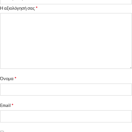
*
Η αξιολόγησή σας
*
Όνομα
*
Email