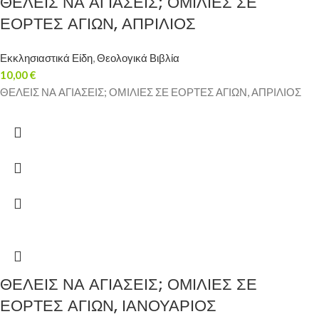
ΘΕΛΕΙΣ ΝΑ ΑΓΙΑΣΕΙΣ; ΟΜΙΛΙΕΣ ΣΕ
ΕΟΡΤΕΣ ΑΓΙΩΝ, ΑΠΡΙΛΙΟΣ
Εκκλησιαστικά Είδη
,
Θεολογικά Βιβλία
10,00
€
ΘΕΛΕΙΣ ΝΑ ΑΓΙΑΣΕΙΣ; ΟΜΙΛΙΕΣ ΣΕ ΕΟΡΤΕΣ ΑΓΙΩΝ, ΑΠΡΙΛΙΟΣ
ΘΕΛΕΙΣ ΝΑ ΑΓΙΑΣΕΙΣ; ΟΜΙΛΙΕΣ ΣΕ
ΕΟΡΤΕΣ ΑΓΙΩΝ, ΙΑΝΟΥΑΡΙΟΣ