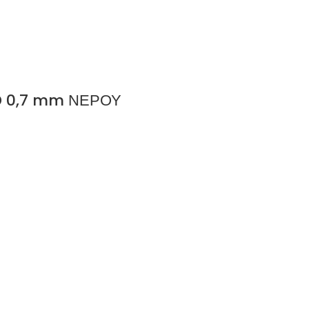
 0,7 mm ΝΕΡΟΥ