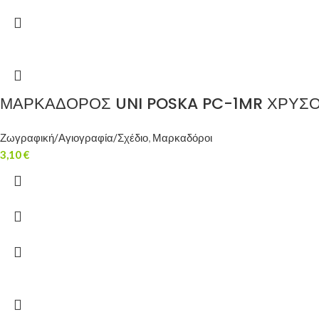
ΜΑΡΚΑΔΟΡΟΣ UNI POSKA PC-1MR ΧΡΥΣΟ
Ζωγραφική/Αγιογραφία/Σχέδιο
,
Μαρκαδόροι
3,10
€