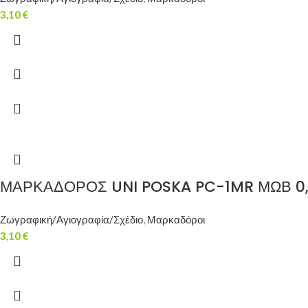
3,10
€
ΜΑΡΚΑΔΟΡΟΣ UNI POSKA PC-1MR ΜΩΒ 0
Ζωγραφική/Αγιογραφία/Σχέδιο
,
Μαρκαδόροι
3,10
€