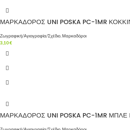
ΜΑΡΚΑΔΟΡΟΣ UNI POSKA PC-1MR ΚΟΚΚΙ
Ζωγραφική/Αγιογραφία/Σχέδιο
,
Μαρκαδόροι
3,10
€
ΜΑΡΚΑΔΟΡΟΣ UNI POSKA PC-1MR ΜΠΛΕ 
Ζωγραφική/Αγιογραφία/Σχέδιο
,
Μαρκαδόροι