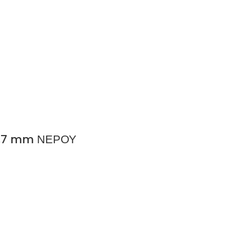
,7 mm ΝΕΡΟΥ