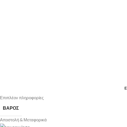
Ε
Επιπλέον πληροφορίες
ΒΆΡΟΣ
Αποστολή & Μεταφορικά