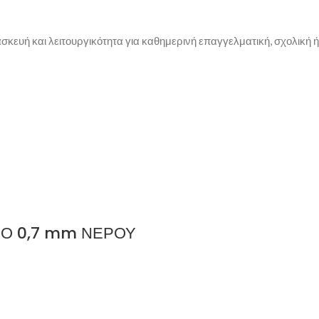
υή και λειτουργικότητα για καθημερινή επαγγελματική, σχολική ή
ΙΟ 0,7 mm ΝΕΡΟΥ