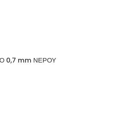
ΝΟ 0,7 mm ΝΕΡΟΥ