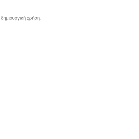
 δημιουργική χρήση.