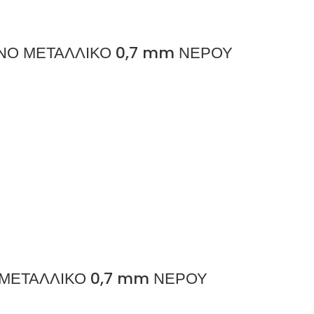
ΝΟ ΜΕΤΑΛΛΙΚΟ 0,7 mm ΝΕΡΟΥ
ΜΕΤΑΛΛΙΚΟ 0,7 mm ΝΕΡΟΥ