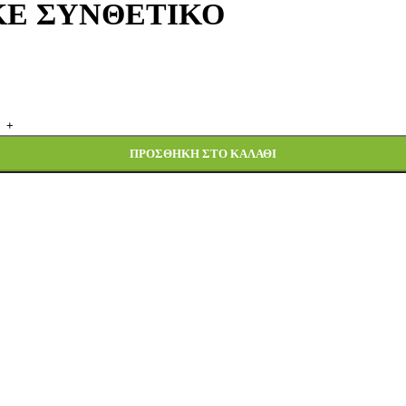
ΑΚΕ ΣΥΝΘΕΤΙΚΟ
ΠΡΟΣΘΉΚΗ ΣΤΟ ΚΑΛΆΘΙ