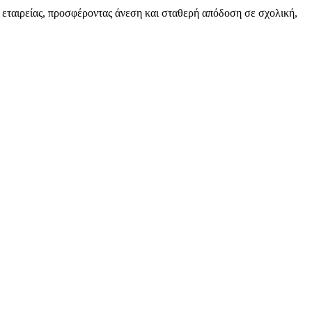
εταιρείας, προσφέροντας άνεση και σταθερή απόδοση σε σχολική,