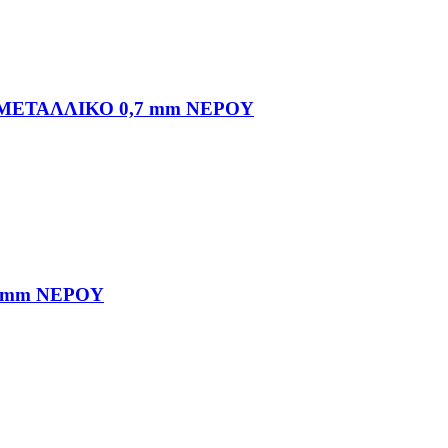
ΜΕΤΑΛΛΙΚΟ 0,7 mm ΝΕΡΟΥ
 mm ΝΕΡΟΥ