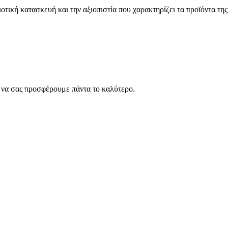
ή κατασκευή και την αξιοπιστία που χαρακτηρίζει τα προϊόντα της 
ς να σας προσφέρουμε πάντα το καλύτερο.