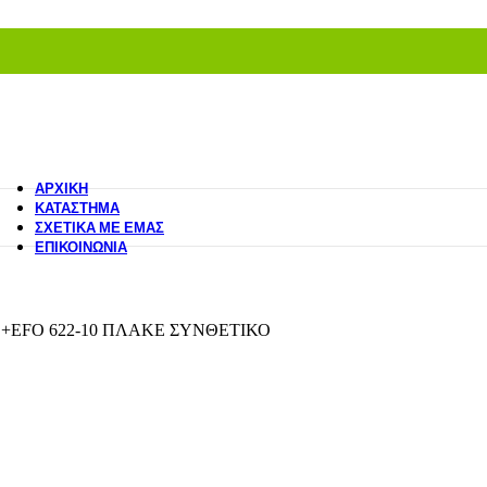
ΑΡΧΙΚΉ
ΚΑΤΆΣΤΗΜΑ
ΣΧΕΤΙΚΆ ΜΕ ΕΜΆΣ
ΕΠΙΚΟΙΝΩΝΊΑ
+ΕFΟ 622-10 ΠΛΑΚΕ ΣΥΝΘΕΤΙΚΟ