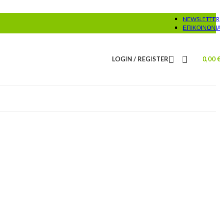
NEWSLETTER
ΕΠΙΚΟΙΝΩΝΊ
LOGIN / REGISTER
0,00