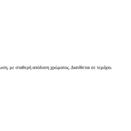
νωση, με σταθερή απόδοση χρώματος. Διατίθεται σε τεμάχιο.