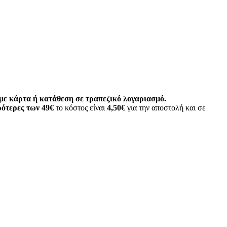
ε κάρτα ή κατάθεση σε τραπεζικό λογαριασμό.
ότερες των 49€
το κόστος είναι
4,50€
για την αποστολή και σε