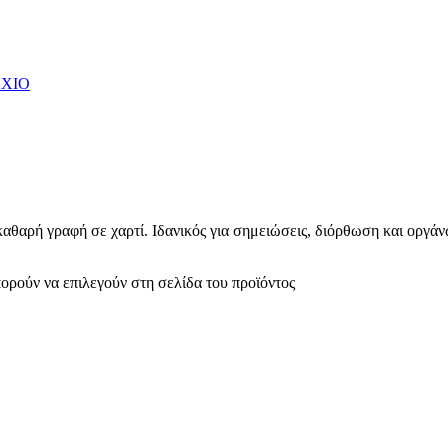
καθαρή γραφή σε χαρτί. Ιδανικός για σημειώσεις, διόρθωση και οργά
πορούν να επιλεγούν στη σελίδα του προϊόντος