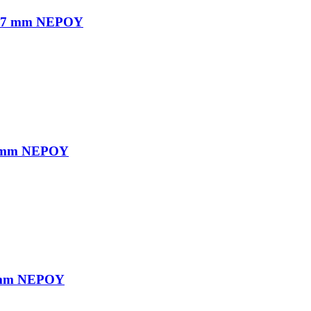
,7 mm ΝΕΡΟΥ
 mm ΝΕΡΟΥ
 mm ΝΕΡΟΥ