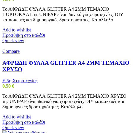
Το ΑΦΡΩΔΗ ΦΥΛΛΑ GLITTER Α4 2MM ΤΕΜΑΧΙΟ
ΠΟΡΤΟΚΑΛΙ της UNIPAP είναι ιδανικό για χειροτεχνίες, DIY
κατασκευές και δημιουργικές δραστηριότητες. Κατάλληλο
Add to wishlist
Προσθήκη στο καλάθι
Quick view
Compare
ΑΦΡΩΔΗ ΦΥΛΛΑ GLITTER Α4 2MM ΤΕΜΑΧΙΟ
ΧΡΥΣΟ
Είδη Χειροτεχνίας
0,50
€
Το ΑΦΡΩΔΗ ΦΥΛΛΑ GLITTER Α4 2MM ΤΕΜΑΧΙΟ ΧΡΥΣΟ
της UNIPAP είναι ιδανικό για χειροτεχνίες, DIY κατασκευές και
δημιουργικές δραστηριότητες. Κατάλληλο
Add to wishlist
Προσθήκη στο καλάθι
Quick view