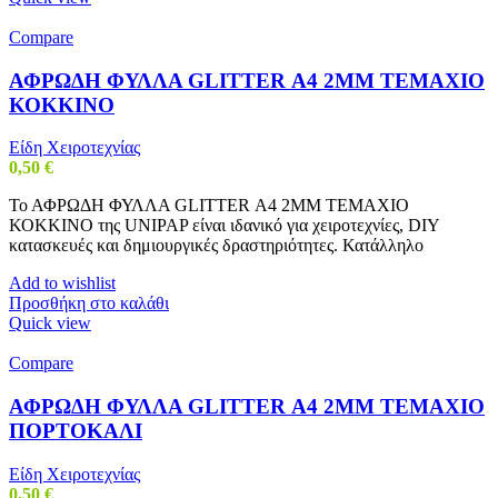
Compare
ΑΦΡΩΔΗ ΦΥΛΛΑ GLITTER Α4 2MM ΤΕΜΑΧΙΟ
ΚΟΚΚΙΝΟ
Είδη Χειροτεχνίας
0,50
€
Το ΑΦΡΩΔΗ ΦΥΛΛΑ GLITTER Α4 2MM ΤΕΜΑΧΙΟ
ΚΟΚΚΙΝΟ της UNIPAP είναι ιδανικό για χειροτεχνίες, DIY
κατασκευές και δημιουργικές δραστηριότητες. Κατάλληλο
Add to wishlist
Προσθήκη στο καλάθι
Quick view
Compare
ΑΦΡΩΔΗ ΦΥΛΛΑ GLITTER Α4 2MM ΤΕΜΑΧΙΟ
ΠΟΡΤΟΚΑΛΙ
Είδη Χειροτεχνίας
0,50
€