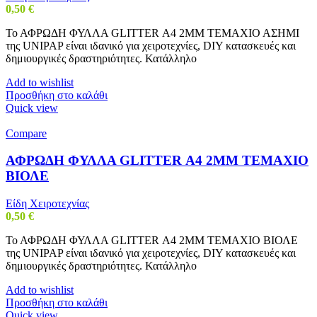
0,50
€
Το ΑΦΡΩΔΗ ΦΥΛΛΑ GLITTER Α4 2MM ΤΕΜΑΧΙΟ ΑΣΗΜΙ
της UNIPAP είναι ιδανικό για χειροτεχνίες, DIY κατασκευές και
δημιουργικές δραστηριότητες. Κατάλληλο
Add to wishlist
Προσθήκη στο καλάθι
Quick view
Compare
ΑΦΡΩΔΗ ΦΥΛΛΑ GLITTER Α4 2MM ΤΕΜΑΧΙΟ
ΒΙΟΛΕ
Είδη Χειροτεχνίας
0,50
€
Το ΑΦΡΩΔΗ ΦΥΛΛΑ GLITTER Α4 2MM ΤΕΜΑΧΙΟ ΒΙΟΛΕ
της UNIPAP είναι ιδανικό για χειροτεχνίες, DIY κατασκευές και
δημιουργικές δραστηριότητες. Κατάλληλο
Add to wishlist
Προσθήκη στο καλάθι
Quick view