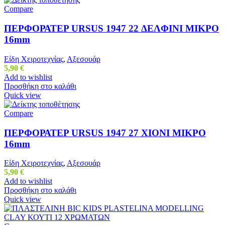
Compare
ΠΕΡΦΟΡΑΤΕΡ URSUS 1947 22 ΔΕΛΦΙΝΙ ΜΙΚΡΟ
16mm
Είδη Χειροτεχνίας
,
Αξεσουάρ
5,90
€
Add to wishlist
Προσθήκη στο καλάθι
Quick view
Compare
ΠΕΡΦΟΡΑΤΕΡ URSUS 1947 27 ΧΙΟΝΙ ΜΙΚΡΟ
16mm
Είδη Χειροτεχνίας
,
Αξεσουάρ
5,90
€
Add to wishlist
Προσθήκη στο καλάθι
Quick view