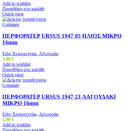
Add to wishlist
Προσθήκη στο καλάθι
Quick view
Compare
ΠΕΡΦΟΡΑΤΕΡ URSUS 1947 05 ΗΛΙΟΣ ΜΙΚΡΟ
16mm
Είδη Χειροτεχνίας
,
Αξεσουάρ
5,90
€
Add to wishlist
Προσθήκη στο καλάθι
Quick view
Compare
ΠΕΡΦΟΡΑΤΕΡ URSUS 1947 23 ΛΑΓΟΥΔΑΚΙ
ΜΙΚΡΟ 16mm
Είδη Χειροτεχνίας
,
Αξεσουάρ
5,90
€
Add to wishlist
Προσθήκη στο καλάθι