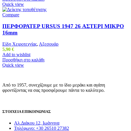
Quick view
Compare
ΠΕΡΦΟΡΑΤΕΡ URSUS 1947 26 ΑΣΤΕΡΙ ΜΙΚΡΟ
16mm
Είδη Χειροτεχνίας
,
Αξεσουάρ
5,90
€
Add to wishlist
Προσθήκη στο καλάθι
Quick view
Από το 1957, συνεχίζουμε με το ίδιο μεράκι και αγάπη
φροντίζοντας να σας προσφέρουμε πάντα το καλύτερο.
ΣΤΟΙΧΕΙΑ ΕΠΙΚΟΙΝΩΝΙΑΣ
Αλ.Διάκου 12, Ιωάννινα
Τηλέφωνο: +30 26510 27382