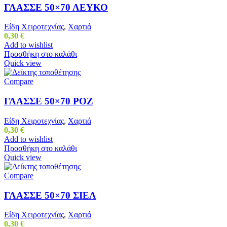
ΓΛΑΣΣΕ 50×70 ΛΕΥΚΟ
Είδη Χειροτεχνίας
,
Χαρτιά
0,30
€
Add to wishlist
Προσθήκη στο καλάθι
Quick view
Compare
ΓΛΑΣΣΕ 50×70 ΡΟΖ
Είδη Χειροτεχνίας
,
Χαρτιά
0,30
€
Add to wishlist
Προσθήκη στο καλάθι
Quick view
Compare
ΓΛΑΣΣΕ 50×70 ΣΙΕΛ
Είδη Χειροτεχνίας
,
Χαρτιά
0,30
€