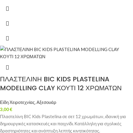
ΠΛΑΣΤΕΛΙΝΗ BIC KIDS PLASTELINA
MODELLING CLAY ΚΟΥΤΙ 12 ΧΡΩΜΑΤΩΝ
Είδη Χειροτεχνίας
,
Αξεσουάρ
3,00
€
Πλαστελίνη BIC Kids Plastelina σε σετ 12 χρωμάτων, ιδανική για
δημιουργικές κατασκευές και παιχνίδι. Κατάλληλη για σχολικές
δραστηριότητες και ανάπτυξη λεπτής κινητικότητας.