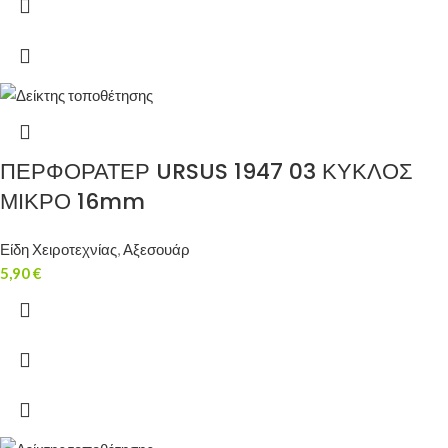
ΠΕΡΦΟΡΑΤΕΡ URSUS 1947 03 ΚΥΚΛΟΣ
ΜΙΚΡΟ 16mm
Είδη Χειροτεχνίας
,
Αξεσουάρ
5,90
€