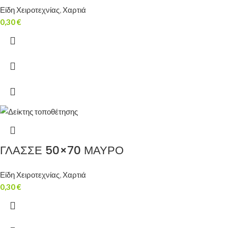
Είδη Χειροτεχνίας
,
Χαρτιά
0,30
€
ΓΛΑΣΣΕ 50×70 ΜΑΥΡΟ
Είδη Χειροτεχνίας
,
Χαρτιά
0,30
€