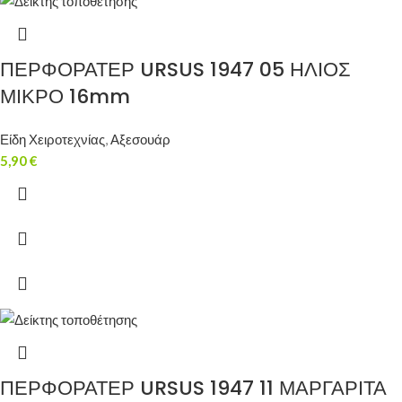
ΠΕΡΦΟΡΑΤΕΡ URSUS 1947 05 ΗΛΙΟΣ
ΜΙΚΡΟ 16mm
Είδη Χειροτεχνίας
,
Αξεσουάρ
5,90
€
ΠΕΡΦΟΡΑΤΕΡ URSUS 1947 11 ΜΑΡΓΑΡΙΤΑ