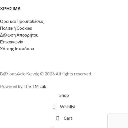
ΧΡΗΣΙΜΑ
Όροι και Προϋποθέσεις
Πολιτική Cookies
Δήλωση Απορρήτου
Επικοινωνία
Χάρτης Ιστοτόπου
Βιβλιοπωλείο Κωνής © 2026 All rights reserved.
Powered by
The TM Lab
Shop
Wishlist
Cart