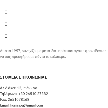
Από το 1957, συνεχίζουμε με το ίδιο μεράκι και αγάπη φροντίζοντας
να σας προσφέρουμε πάντα το καλύτερο.
ΣΤΟΙΧΕΙΑ ΕΠΙΚΟΙΝΩΝΙΑΣ
Αλ.Διάκου 12, Ιωάννινα
Τηλέφωνο: +30 26510 27382
Fax: 2651078168
Email: konisioa@gmail.com