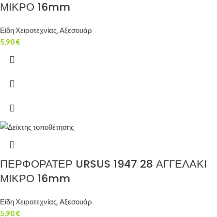
ΜΙΚΡΟ 16mm
Είδη Χειροτεχνίας
,
Αξεσουάρ
5,90
€
ΠΕΡΦΟΡΑΤΕΡ URSUS 1947 28 ΑΓΓΕΛΑΚΙ
ΜΙΚΡΟ 16mm
Είδη Χειροτεχνίας
,
Αξεσουάρ
5,90
€