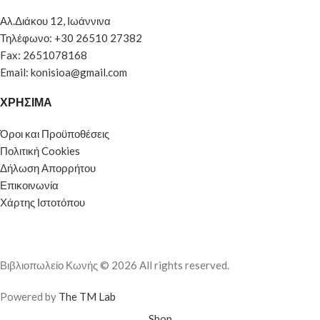
Αλ.Διάκου 12, Ιωάννινα
Τηλέφωνο: +30 26510 27382
Fax: 2651078168
Email: konisioa@gmail.com
ΧΡΗΣΙΜΑ
Όροι και Προϋποθέσεις
Πολιτική Cookies
Δήλωση Απορρήτου
Επικοινωνία
Χάρτης Ιστοτόπου
Βιβλιοπωλείο Κωνής © 2026 All rights reserved.
Powered by
The TM Lab
Shop