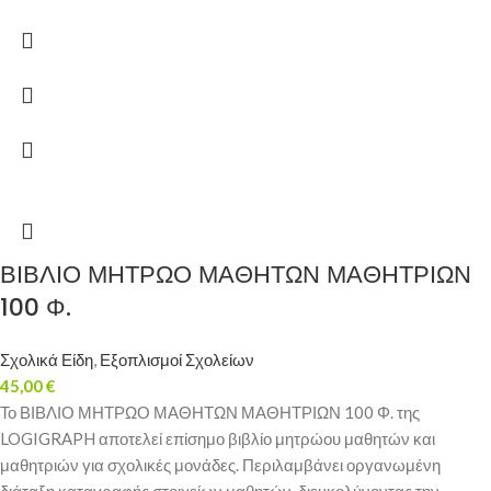
ΒΙΒΛΙΟ ΜΗΤΡΩΟ ΜΑΘΗΤΩΝ ΜΑΘΗΤΡΙΩΝ
100 Φ.
Σχολικά Είδη
,
Εξοπλισμοί Σχολείων
45,00
€
Το ΒΙΒΛΙΟ ΜΗΤΡΩΟ ΜΑΘΗΤΩΝ ΜΑΘΗΤΡΙΩΝ 100 Φ. της
LOGIGRAPH αποτελεί επίσημο βιβλίο μητρώου μαθητών και
μαθητριών για σχολικές μονάδες. Περιλαμβάνει οργανωμένη