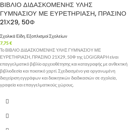
ΒΙΒΛΙΟ ΔΙΔΑΣΚΟΜΕΝΗΣ ΥΛΗΣ
ΓΥΜΝΑΣΙΟΥ ΜΕ ΕΥΡΕΤΗΡΙΑΣΗ, ΠΡΑΣΙΝΟ
21Χ29, 50Φ
Σχολικά Είδη
,
Εξοπλισμοί Σχολείων
7,75
€
Το ΒΙΒΛΙΟ ΔΙΔΑΣΚΟΜΕΝΗΣ ΥΛΗΣ ΓΥΜΝΑΣΙΟΥ ΜΕ
ΕΥΡΕΤΗΡΙΑΣΗ, ΠΡΑΣΙΝΟ 21Χ29, 50Φ της LOGIGRAPH είναι
επαγγελματικό βιβλίο αρχειοθέτησης και καταγραφής με ανθεκτική
βιβλιοδεσία και ποιοτικό χαρτί. Σχεδιασμένο για οργανωμένη
διαχείριση εγγράφων και διοικητικών διαδικασιών σε σχολεία,
γραφεία και επαγγελματικούς χώρους.