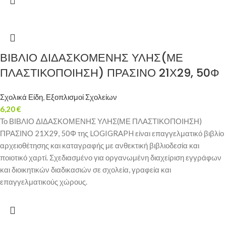
ΒΙΒΛΙΟ ΔΙΔΑΣΚΟΜΕΝΗΣ ΥΛΗΣ(ΜΕ
ΠΛΑΣΤΙΚΟΠΟΙΗΣΗ) ΠΡΑΣΙΝΟ 21Χ29, 50Φ
Σχολικά Είδη
,
Εξοπλισμοί Σχολείων
6,20
€
Το ΒΙΒΛΙΟ ΔΙΔΑΣΚΟΜΕΝΗΣ ΥΛΗΣ(ΜΕ ΠΛΑΣΤΙΚΟΠΟΙΗΣΗ)
ΠΡΑΣΙΝΟ 21Χ29, 50Φ της LOGIGRAPH είναι επαγγελματικό βιβλίο
αρχειοθέτησης και καταγραφής με ανθεκτική βιβλιοδεσία και
ποιοτικό χαρτί. Σχεδιασμένο για οργανωμένη διαχείριση εγγράφων
και διοικητικών διαδικασιών σε σχολεία, γραφεία και
επαγγελματικούς χώρους.