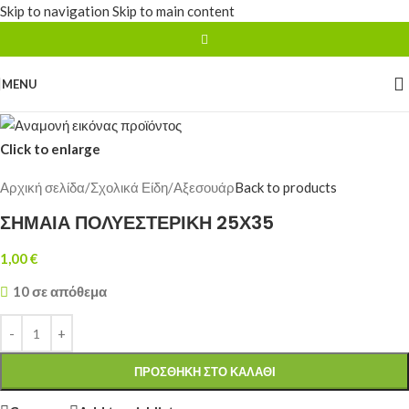
Skip to navigation
Skip to main content
MENU
Click to enlarge
Αρχική σελίδα
/
Σχολικά Είδη
/
Αξεσουάρ
Back to products
ΣΗΜΑΙΑ ΠΟΛΥΕΣΤΕΡΙΚΗ 25Χ35
1,00
€
10 σε απόθεμα
ΠΡΟΣΘΉΚΗ ΣΤΟ ΚΑΛΆΘΙ