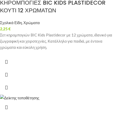
ΚΗΡΟΜΠΟΓΙΕΣ BIC KIDS PLASTIDECOR
ΚΟΥΤΙ 12 ΧΡΩΜΑΤΩΝ
Σχολικά Είδη
,
Χρώματα
2,25
€
Σετ κηρομπογιών BIC Kids Plastidecor με 12 χρώματα, ιδανικό για
ζωγραφική και χειροτεχνίες. Κατάλληλο για παιδιά, με έντονα
χρώματα και εύκολη χρήση.