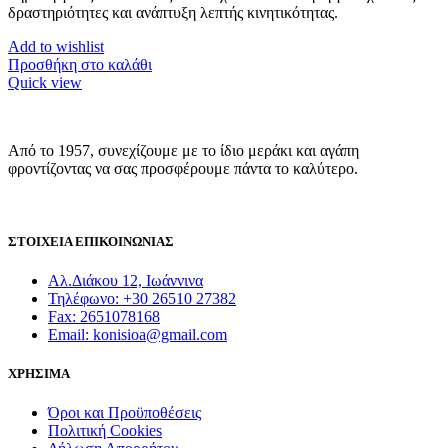
δραστηριότητες και ανάπτυξη λεπτής κινητικότητας.
Add to wishlist
Προσθήκη στο καλάθι
Quick view
Από το 1957, συνεχίζουμε με το ίδιο μεράκι και αγάπη
φροντίζοντας να σας προσφέρουμε πάντα το καλύτερο.
ΣΤΟΙΧΕΙΑ ΕΠΙΚΟΙΝΩΝΙΑΣ
Αλ.Διάκου 12, Ιωάννινα
Τηλέφωνο: +30 26510 27382
Fax: 2651078168
Email: konisioa@gmail.com
ΧΡΗΣΙΜΑ
Όροι και Προϋποθέσεις
Πολιτική Cookies