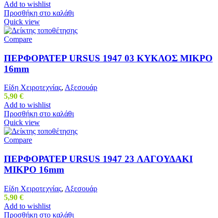
Add to wishlist
Προσθήκη στο καλάθι
Quick view
Compare
ΠΕΡΦΟΡΑΤΕΡ URSUS 1947 03 ΚΥΚΛΟΣ ΜΙΚΡΟ
16mm
Είδη Χειροτεχνίας
,
Αξεσουάρ
5,90
€
Add to wishlist
Προσθήκη στο καλάθι
Quick view
Compare
ΠΕΡΦΟΡΑΤΕΡ URSUS 1947 23 ΛΑΓΟΥΔΑΚΙ
ΜΙΚΡΟ 16mm
Είδη Χειροτεχνίας
,
Αξεσουάρ
5,90
€
Add to wishlist
Προσθήκη στο καλάθι