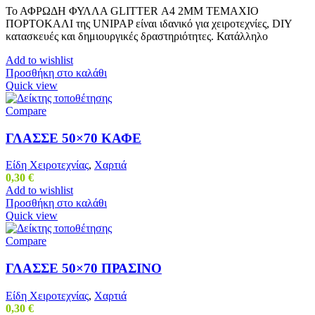
Το ΑΦΡΩΔΗ ΦΥΛΛΑ GLITTER Α4 2MM ΤΕΜΑΧΙΟ
ΠΟΡΤΟΚΑΛΙ της UNIPAP είναι ιδανικό για χειροτεχνίες, DIY
κατασκευές και δημιουργικές δραστηριότητες. Κατάλληλο
Add to wishlist
Προσθήκη στο καλάθι
Quick view
Compare
ΓΛΑΣΣΕ 50×70 ΚΑΦΕ
Είδη Χειροτεχνίας
,
Χαρτιά
0,30
€
Add to wishlist
Προσθήκη στο καλάθι
Quick view
Compare
ΓΛΑΣΣΕ 50×70 ΠΡΑΣΙΝΟ
Είδη Χειροτεχνίας
,
Χαρτιά
0,30
€