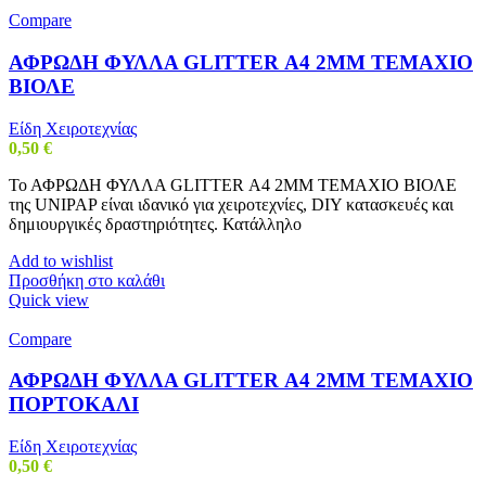
Compare
ΑΦΡΩΔΗ ΦΥΛΛΑ GLITTER Α4 2MM ΤΕΜΑΧΙΟ
ΒΙΟΛΕ
Είδη Χειροτεχνίας
0,50
€
Το ΑΦΡΩΔΗ ΦΥΛΛΑ GLITTER Α4 2MM ΤΕΜΑΧΙΟ ΒΙΟΛΕ
της UNIPAP είναι ιδανικό για χειροτεχνίες, DIY κατασκευές και
δημιουργικές δραστηριότητες. Κατάλληλο
Add to wishlist
Προσθήκη στο καλάθι
Quick view
Compare
ΑΦΡΩΔΗ ΦΥΛΛΑ GLITTER Α4 2MM ΤΕΜΑΧΙΟ
ΠΟΡΤΟΚΑΛΙ
Είδη Χειροτεχνίας
0,50
€