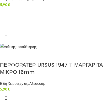
5,90
€
ΠΕΡΦΟΡΑΤΕΡ URSUS 1947 11 ΜΑΡΓΑΡΙΤΑ
ΜΙΚΡΟ 16mm
Είδη Χειροτεχνίας
,
Αξεσουάρ
5,90
€