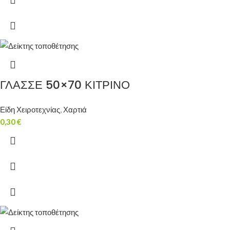
ΓΛΑΣΣΕ 50×70 ΚΙΤΡΙΝΟ
Είδη Χειροτεχνίας
,
Χαρτιά
0,30
€