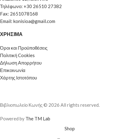
Τηλέφωνο: +30 26510 27382
Fax: 2651078168
Email: konisioa@gmail.com
ΧΡΗΣΙΜΑ
Όροι και Προϋποθέσεις
Πολιτική Cookies
Δήλωση Απορρήτου
Επικοινωνία
Χάρτης Ιστοτόπου
Βιβλιοπωλείο Κωνής © 2026 All rights reserved.
Powered by
The TM Lab
Shop