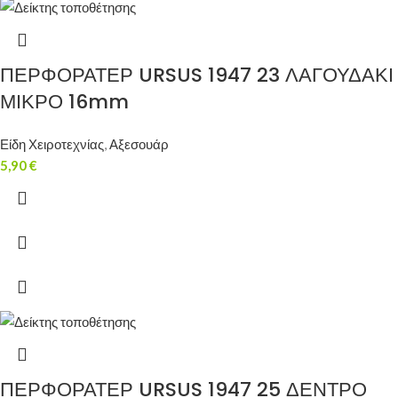
ΠΕΡΦΟΡΑΤΕΡ URSUS 1947 23 ΛΑΓΟΥΔΑΚΙ
ΜΙΚΡΟ 16mm
Είδη Χειροτεχνίας
,
Αξεσουάρ
5,90
€
ΠΕΡΦΟΡΑΤΕΡ URSUS 1947 25 ΔΕΝΤΡΟ