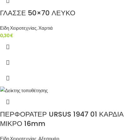
ΓΛΑΣΣΕ 50×70 ΛΕΥΚΟ
Είδη Χειροτεχνίας
,
Χαρτιά
0,30
€
ΠΕΡΦΟΡΑΤΕΡ URSUS 1947 01 ΚΑΡΔΙΑ
ΜΙΚΡΟ 16mm
Είδη Χειροτεχνίας
,
Αξεσουάρ