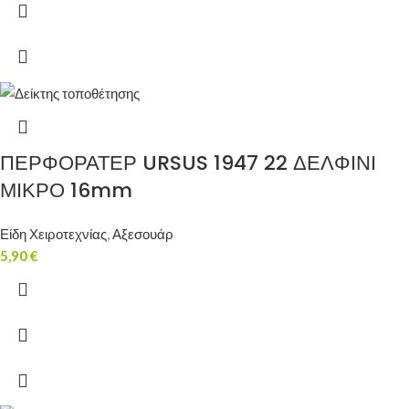
ΠΕΡΦΟΡΑΤΕΡ URSUS 1947 22 ΔΕΛΦΙΝΙ
ΜΙΚΡΟ 16mm
Είδη Χειροτεχνίας
,
Αξεσουάρ
5,90
€