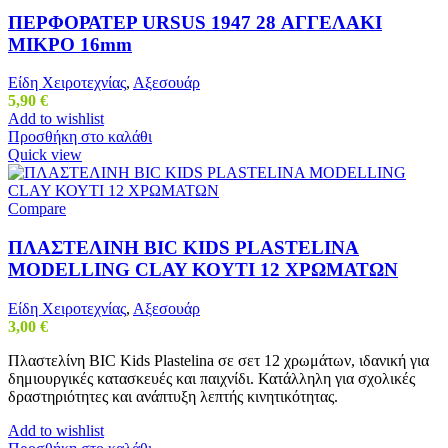
ΠΕΡΦΟΡΑΤΕΡ URSUS 1947 28 ΑΓΓΕΛΑΚΙ
ΜΙΚΡΟ 16mm
Είδη Χειροτεχνίας
,
Αξεσουάρ
5,90
€
Add to wishlist
Προσθήκη στο καλάθι
Quick view
Compare
ΠΛΑΣΤΕΛΙΝΗ BIC KIDS PLASTELINA
MODELLING CLAY ΚΟΥΤΙ 12 ΧΡΩΜΑΤΩΝ
Είδη Χειροτεχνίας
,
Αξεσουάρ
3,00
€
Πλαστελίνη BIC Kids Plastelina σε σετ 12 χρωμάτων, ιδανική για
δημιουργικές κατασκευές και παιχνίδι. Κατάλληλη για σχολικές
δραστηριότητες και ανάπτυξη λεπτής κινητικότητας.
Add to wishlist