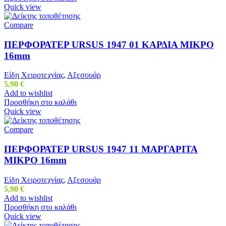
Quick view
Compare
ΠΕΡΦΟΡΑΤΕΡ URSUS 1947 01 ΚΑΡΔΙΑ ΜΙΚΡΟ
16mm
Είδη Χειροτεχνίας
,
Αξεσουάρ
5,90
€
Add to wishlist
Προσθήκη στο καλάθι
Quick view
Compare
ΠΕΡΦΟΡΑΤΕΡ URSUS 1947 11 ΜΑΡΓΑΡΙΤΑ
ΜΙΚΡΟ 16mm
Είδη Χειροτεχνίας
,
Αξεσουάρ
5,90
€
Add to wishlist
Προσθήκη στο καλάθι
Quick view