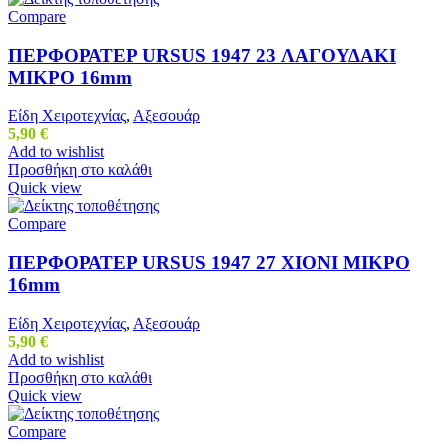
Compare
ΠΕΡΦΟΡΑΤΕΡ URSUS 1947 23 ΛΑΓΟΥΔΑΚΙ
ΜΙΚΡΟ 16mm
Είδη Χειροτεχνίας
,
Αξεσουάρ
5,90
€
Add to wishlist
Προσθήκη στο καλάθι
Quick view
Compare
ΠΕΡΦΟΡΑΤΕΡ URSUS 1947 27 ΧΙΟΝΙ ΜΙΚΡΟ
16mm
Είδη Χειροτεχνίας
,
Αξεσουάρ
5,90
€
Add to wishlist
Προσθήκη στο καλάθι
Quick view
Compare