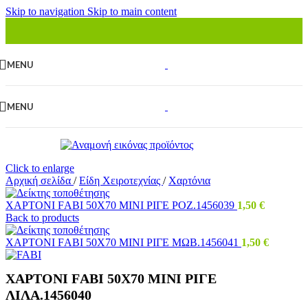
Skip to navigation
Skip to main content
MENU
MENU
Click to enlarge
Αρχική σελίδα
/
Είδη Χειροτεχνίας
/
Χαρτόνια
ΧΑΡΤΟΝΙ FΑΒΙ 50Χ70 ΜΙΝΙ ΡΙΓΕ ΡΟΖ.1456039
1,50
€
Back to products
ΧΑΡΤΟΝΙ FΑΒΙ 50Χ70 ΜΙΝΙ ΡΙΓΕ ΜΩΒ.1456041
1,50
€
ΧΑΡΤΟΝΙ FΑΒΙ 50Χ70 ΜΙΝΙ ΡΙΓΕ
ΛΙΛΑ.1456040