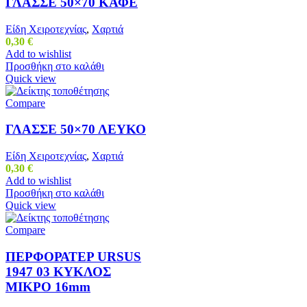
ΓΛΑΣΣΕ 50×70 ΚΑΦΕ
Είδη Χειροτεχνίας
,
Χαρτιά
0,30
€
Add to wishlist
Προσθήκη στο καλάθι
Quick view
Compare
ΓΛΑΣΣΕ 50×70 ΛΕΥΚΟ
Είδη Χειροτεχνίας
,
Χαρτιά
0,30
€
Add to wishlist
Προσθήκη στο καλάθι
Quick view
Compare
ΠΕΡΦΟΡΑΤΕΡ URSUS
1947 03 ΚΥΚΛΟΣ
ΜΙΚΡΟ 16mm