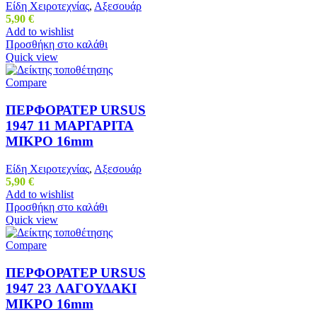
Είδη Χειροτεχνίας
,
Αξεσουάρ
5,90
€
Add to wishlist
Προσθήκη στο καλάθι
Quick view
Compare
ΠΕΡΦΟΡΑΤΕΡ URSUS
1947 11 ΜΑΡΓΑΡΙΤΑ
ΜΙΚΡΟ 16mm
Είδη Χειροτεχνίας
,
Αξεσουάρ
5,90
€
Add to wishlist
Προσθήκη στο καλάθι
Quick view
Compare
ΠΕΡΦΟΡΑΤΕΡ URSUS
1947 23 ΛΑΓΟΥΔΑΚΙ
ΜΙΚΡΟ 16mm