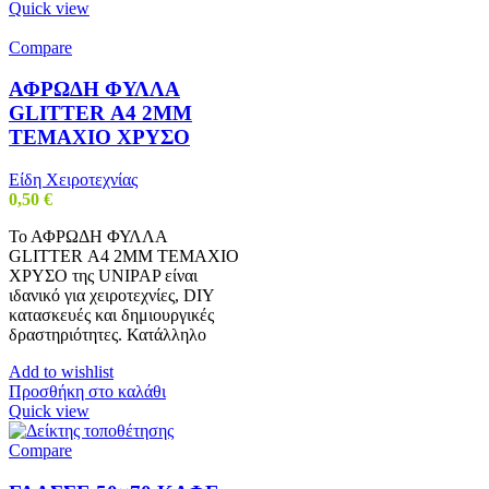
Quick view
Compare
ΑΦΡΩΔΗ ΦΥΛΛΑ
GLITTER Α4 2MM
ΤΕΜΑΧΙΟ ΧΡΥΣΟ
Είδη Χειροτεχνίας
0,50
€
Το ΑΦΡΩΔΗ ΦΥΛΛΑ
GLITTER Α4 2MM ΤΕΜΑΧΙΟ
ΧΡΥΣΟ της UNIPAP είναι
ιδανικό για χειροτεχνίες, DIY
κατασκευές και δημιουργικές
δραστηριότητες. Κατάλληλο
Add to wishlist
Προσθήκη στο καλάθι
Quick view
Compare