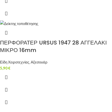
ΠΕΡΦΟΡΑΤΕΡ URSUS 1947 28 ΑΓΓΕΛΑΚΙ
ΜΙΚΡΟ 16mm
Είδη Χειροτεχνίας
,
Αξεσουάρ
5,90
€