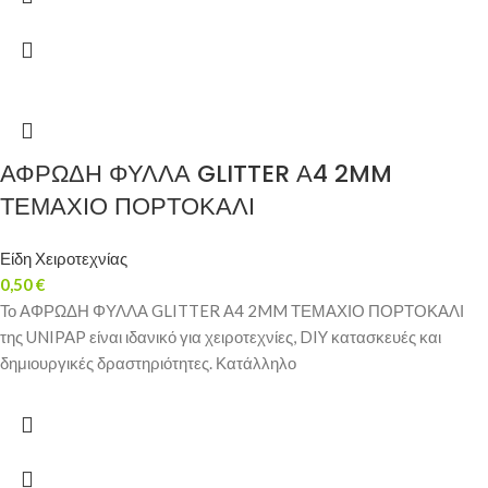
ΑΦΡΩΔΗ ΦΥΛΛΑ GLITTER Α4 2MM
ΤΕΜΑΧΙΟ ΠΟΡΤΟΚΑΛΙ
Είδη Χειροτεχνίας
0,50
€
Το ΑΦΡΩΔΗ ΦΥΛΛΑ GLITTER Α4 2MM ΤΕΜΑΧΙΟ ΠΟΡΤΟΚΑΛΙ
της UNIPAP είναι ιδανικό για χειροτεχνίες, DIY κατασκευές και
δημιουργικές δραστηριότητες. Κατάλληλο