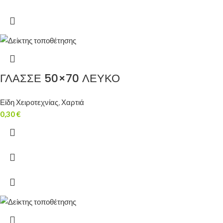
ΓΛΑΣΣΕ 50×70 ΛΕΥΚΟ
Είδη Χειροτεχνίας
,
Χαρτιά
0,30
€