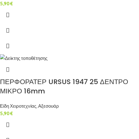
5,90
€
ΠΕΡΦΟΡΑΤΕΡ URSUS 1947 25 ΔΕΝΤΡΟ
ΜΙΚΡΟ 16mm
Είδη Χειροτεχνίας
,
Αξεσουάρ
5,90
€