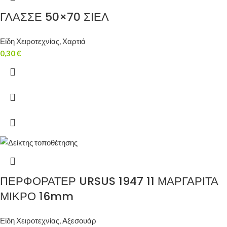
ΓΛΑΣΣΕ 50×70 ΣΙΕΛ
Είδη Χειροτεχνίας
,
Χαρτιά
0,30
€
ΠΕΡΦΟΡΑΤΕΡ URSUS 1947 11 ΜΑΡΓΑΡΙΤΑ
ΜΙΚΡΟ 16mm
Είδη Χειροτεχνίας
,
Αξεσουάρ