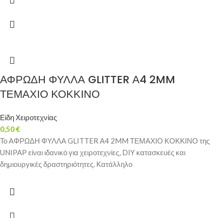
ΑΦΡΩΔΗ ΦΥΛΛΑ GLITTER Α4 2MM
ΤΕΜΑΧΙΟ ΚΟΚΚΙΝΟ
Είδη Χειροτεχνίας
0,50
€
Το ΑΦΡΩΔΗ ΦΥΛΛΑ GLITTER Α4 2MM ΤΕΜΑΧΙΟ ΚΟΚΚΙΝΟ της
UNIPAP είναι ιδανικό για χειροτεχνίες, DIY κατασκευές και
δημιουργικές δραστηριότητες. Κατάλληλο