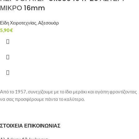
ΜΙΚΡΟ 16mm
Είδη Χειροτεχνίας
,
Αξεσουάρ
5,90
€
Από το 1957, συνεχίζουμε με το ίδιο μεράκι και αγάπη φροντίζοντας
να σας προσφέρουμε πάντα το καλύτερο.
ΣΤΟΙΧΕΙΑ ΕΠΙΚΟΙΝΩΝΙΑΣ