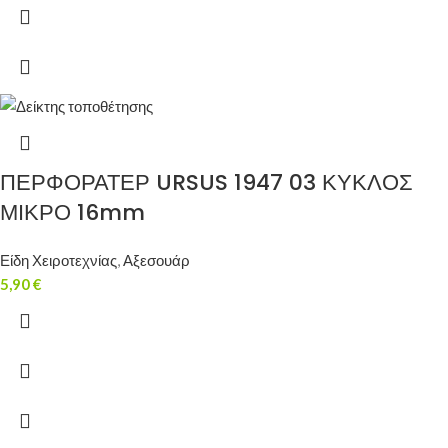
ΠΕΡΦΟΡΑΤΕΡ URSUS 1947 03 ΚΥΚΛΟΣ
ΜΙΚΡΟ 16mm
Είδη Χειροτεχνίας
,
Αξεσουάρ
5,90
€