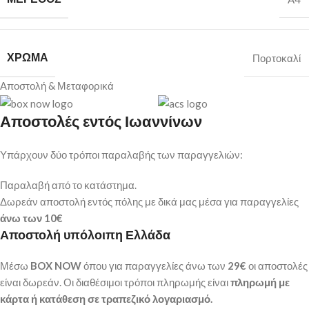
ΧΡΏΜΑ
Πορτοκαλί
Αποστολή & Μεταφορικά
Αποστολές εντός Ιωαννίνων
Υπάρχουν δύο τρόποι παραλαβής των παραγγελιών:
Παραλαβή από το κατάστημα.
Δωρεάν αποστολή εντός πόλης με δικά μας μέσα για παραγγελίες
άνω των
10€
Αποστολή υπόλοιπη Ελλάδα
Μέσω
BOX NOW
όπου για παραγγελίες άνω των
29€
οι αποστολές
είναι δωρεάν. Οι διαθέσιμοι τρόποι πληρωμής είναι
πληρωμή με
κάρτα ή κατάθεση σε τραπεζικό λογαριασμό.