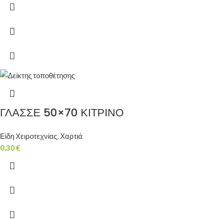
ΓΛΑΣΣΕ 50×70 ΚΙΤΡΙΝΟ
Είδη Χειροτεχνίας
,
Χαρτιά
0,30
€