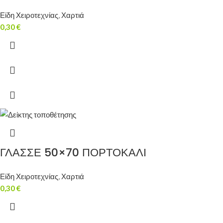
Είδη Χειροτεχνίας
,
Χαρτιά
0,30
€
ΓΛΑΣΣΕ 50×70 ΠΟΡΤΟΚΑΛΙ
Είδη Χειροτεχνίας
,
Χαρτιά
0,30
€