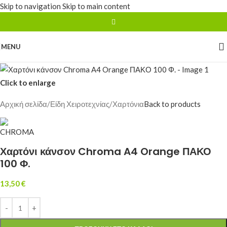
Skip to navigation
Skip to main content
MENU
Click to enlarge
Αρχική σελίδα
/
Είδη Χειροτεχνίας
/
Χαρτόνια
Back to products
Χαρτόνι κάνσον Chroma A4 Orange ΠΑΚΟ
100 Φ.
13,50
€