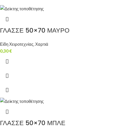
ΓΛΑΣΣΕ 50×70 ΜΑΥΡΟ
Είδη Χειροτεχνίας
,
Χαρτιά
0,30
€
ΓΛΑΣΣΕ 50×70 ΜΠΛΕ