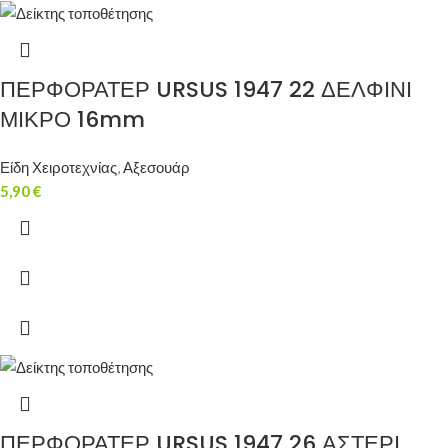
ΠΕΡΦΟΡΑΤΕΡ URSUS 1947 22 ΔΕΛΦΙΝΙ
ΜΙΚΡΟ 16mm
Είδη Χειροτεχνίας
,
Αξεσουάρ
5,90
€
ΠΕΡΦΟΡΑΤΕΡ URSUS 1947 26 ΑΣΤΕΡΙ