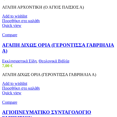
ΑΓΑΠΗ ΑΡΧΟΝΤΙΚΗ (Ο ΑΓΙΟΣ ΠΑΙΣΙΟΣ Α)
Add to wishlist
Προσθήκη στο καλάθι
Quick view
Compare
ΑΓΑΠΗ ΔΙΧΩΣ ΟΡΙΑ (ΓΕΡΟΝΤΙΣΣΑ ΓΑΒΡΙΗΛΙΑ
Α)
Εκκλησιαστικά Είδη
,
Θεολογικά Βιβλία
7,00
€
ΑΓΑΠΗ ΔΙΧΩΣ ΟΡΙΑ (ΓΕΡΟΝΤΙΣΣΑ ΓΑΒΡΙΗΛΙΑ Α)
Add to wishlist
Προσθήκη στο καλάθι
Quick view
Compare
ΑΓΙΟΠΝΕΥΜΑΤΙΚΟ ΣΥΝΤΑΓΟΛΟΓΙΟ