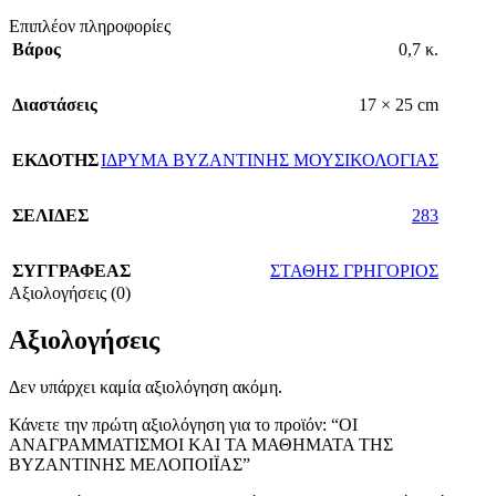
Επιπλέον πληροφορίες
Βάρος
0,7 κ.
Διαστάσεις
17 × 25 cm
ΕΚΔΟΤΗΣ
ΙΔΡΥΜΑ ΒΥΖΑΝΤΙΝΗΣ ΜΟΥΣΙΚΟΛΟΓΙΑΣ
ΣΕΛΙΔΕΣ
283
ΣΥΓΓΡΑΦΕΑΣ
ΣΤΑΘΗΣ ΓΡΗΓΟΡΙΟΣ
Αξιολογήσεις (0)
Αξιολογήσεις
Δεν υπάρχει καμία αξιολόγηση ακόμη.
Κάνετε την πρώτη αξιολόγηση για το προϊόν: “ΟΙ
ΑΝΑΓΡΑΜΜΑΤΙΣΜΟΙ ΚΑΙ ΤΑ ΜΑΘΗΜΑΤΑ ΤΗΣ
ΒΥΖΑΝΤΙΝΗΣ ΜΕΛΟΠΟΙΪΑΣ”