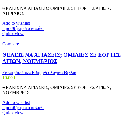
ΘΕΛΕΙΣ ΝΑ ΑΓΙΑΣΕΙΣ; ΟΜΙΛΙΕΣ ΣΕ ΕΟΡΤΕΣ ΑΓΙΩΝ,
ΑΠΡΙΛΙΟΣ
Add to wishlist
Προσθήκη στο καλάθι
Quick view
Compare
ΘΕΛΕΙΣ ΝΑ ΑΓΙΑΣΕΙΣ; ΟΜΙΛΙΕΣ ΣΕ ΕΟΡΤΕΣ
ΑΓΙΩΝ, ΝΟΕΜΒΡΙΟΣ
Εκκλησιαστικά Είδη
,
Θεολογικά Βιβλία
10,00
€
ΘΕΛΕΙΣ ΝΑ ΑΓΙΑΣΕΙΣ; ΟΜΙΛΙΕΣ ΣΕ ΕΟΡΤΕΣ ΑΓΙΩΝ,
ΝΟΕΜΒΡΙΟΣ
Add to wishlist
Προσθήκη στο καλάθι
Quick view