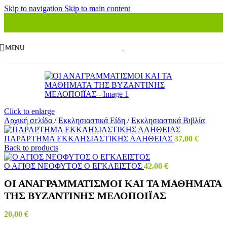
Skip to navigation
Skip to main content
MENU
Click to enlarge
Αρχική σελίδα
/
Εκκλησιαστικά Είδη
/
Εκκλησιαστικά Βιβλία
ΠΑΡΑΡΤΗΜΑ ΕΚΚΛΗΣΙΑΣΤΙΚΗΣ ΑΛΗΘΕΙΑΣ
37,00
€
Back to products
Ο ΑΓΙΟΣ ΝΕΟΦΥΤΟΣ Ο ΕΓΚΛΕΙΣΤΟΣ
42,00
€
ΟΙ ΑΝΑΓΡΑΜΜΑΤΙΣΜΟΙ ΚΑΙ ΤΑ ΜΑΘΗΜΑΤΑ
ΤΗΣ ΒΥΖΑΝΤΙΝΗΣ ΜΕΛΟΠΟΙΪΑΣ
20,00
€