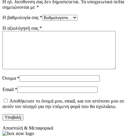
Η ηλ. διεύθυνση σας δεν δημοσιεύεται.
Τα υποχρεωτικά πεδία
σημειώνονται με
*
Η βαθμολογία σας
*
Η αξιολόγησή σας
*
Όνομα
*
Email
*
Αποθήκευσε το όνομά μου, email, και τον ιστότοπο μου σε
αυτόν τον πλοηγό για την επόμενη φορά που θα σχολιάσω.
Αποστολή & Μεταφορικά