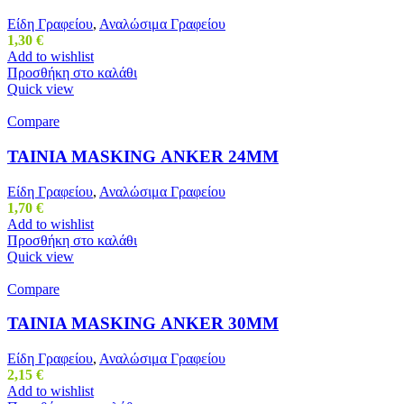
Είδη Γραφείου
,
Αναλώσιμα Γραφείου
1,30
€
Add to wishlist
Προσθήκη στο καλάθι
Quick view
Compare
ΤΑΙΝΙΑ ΜΑSΚΙΝG ΑΝΚΕR 24ΜΜ
Είδη Γραφείου
,
Αναλώσιμα Γραφείου
1,70
€
Add to wishlist
Προσθήκη στο καλάθι
Quick view
Compare
ΤΑΙΝΙΑ ΜΑSΚΙΝG ΑΝΚΕR 30ΜΜ
Είδη Γραφείου
,
Αναλώσιμα Γραφείου
2,15
€
Add to wishlist