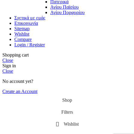
Πατερικά
Αγίου Παϊσίου
Αγίου Πορφυρίου
Σχετικά με εμάς
Επικοινωνία
Sitemap
Wishlist
Compare
Login / Register
Shopping cart
Close
Sign in
Close
No account yet?
Create an Account
Shop
Filters
Wishlist