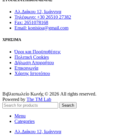
Αλ.Διάκου 12, Ιωάννινα
Τηλέφωνο: +30 26510 27382
Fax: 2651078168
Email: konisioa@gmail.com
ΧΡΗΣΙΜΑ
Όροι και Προϋποθέσεις
Πολιτική Cookies
Δήλωση Απορρήτου
Επικοινωνία
Χάρτης Ιστοτόπου
Βιβλιοπωλείο Κωνής © 2026 All rights reserved.
Powered by
The TM Lab
Search
Menu
Categories
Αλ.Διάκου 12, Ιωάννινα