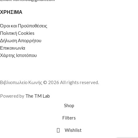
ΧΡΗΣΙΜΑ
Όροι και Προϋποθέσεις
Πολιτική Cookies
Δήλωση Απορρήτου
Επικοινωνία
Χάρτης Ιστοτόπου
Βιβλιοπωλείο Κωνής © 2026 All rights reserved.
Powered by
The TM Lab
Shop
Filters
Wishlist