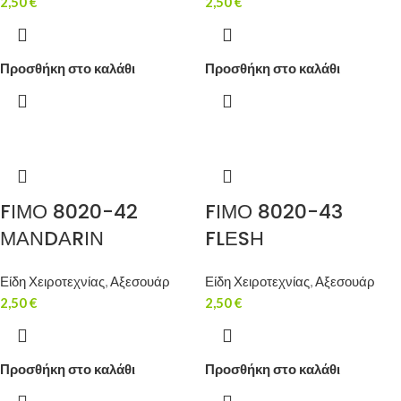
2,50
€
2,50
€
Προσθήκη στο καλάθι
Προσθήκη στο καλάθι
FΙΜΟ 8020-42
FΙΜΟ 8020-43
ΜΑΝDΑRΙΝ
FLΕSΗ
Είδη Χειροτεχνίας
,
Αξεσουάρ
Είδη Χειροτεχνίας
,
Αξεσουάρ
2,50
€
2,50
€
Προσθήκη στο καλάθι
Προσθήκη στο καλάθι