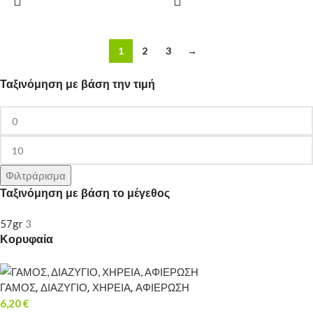
1
2
3
→
Ταξινόμηση με βάση την τιμή
Φιλτράρισμα
Ταξινόμηση με βάση το μέγεθος
57gr
3
Κορυφαία
ΓΑΜΟΣ, ΔΙΑΖΥΓΙΟ, ΧΗΡΕΙΑ, ΑΦΙΕΡΩΣΗ
6,20
€